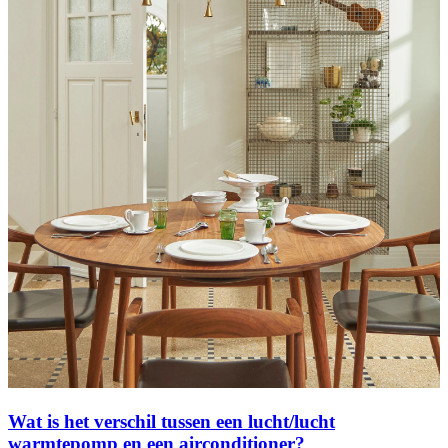
Wat is het verschil tussen een lucht/lucht
warmtepomp en een airconditioner?