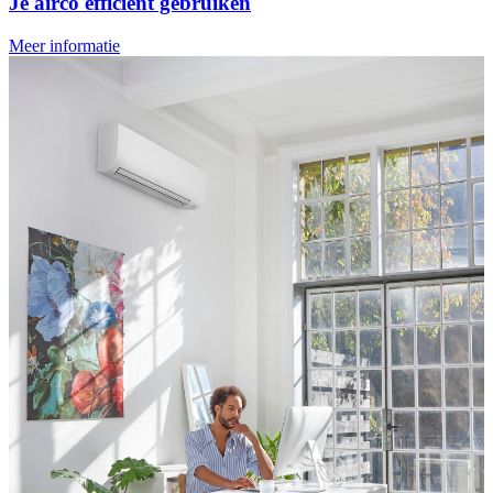
Je airco efficiënt gebruiken
Meer informatie