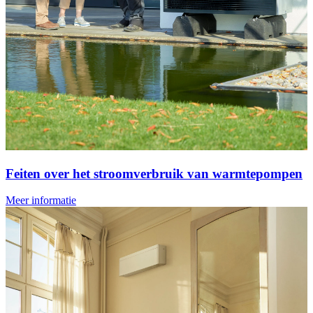
Feiten over het stroomverbruik van warmtepompen
Meer informatie