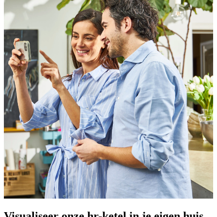
Visualiseer onze hr-ketel in je eigen huis