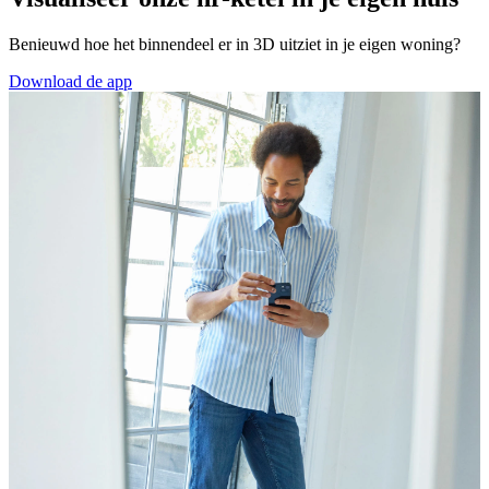
Benieuwd hoe het binnendeel er in 3D uitziet in je eigen woning?
Download de app