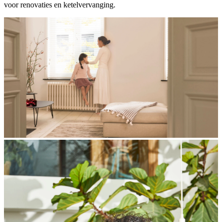
voor renovaties en ketelvervanging.