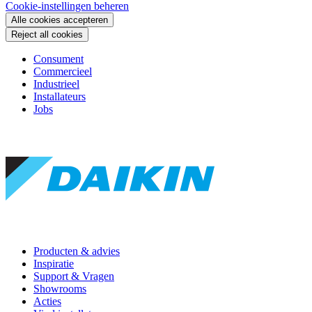
Cookie-instellingen beheren
Alle cookies accepteren
Reject all cookies
Consument
Commercieel
Industrieel
Installateurs
Jobs
Producten & advies
Inspiratie
Support & Vragen
Showrooms
Acties