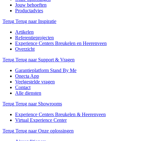
Jouw behoeften
Productadvies
Terug
Terug naar Inspiratie
Artikelen
Referentieprojecten
Experience Centers Breukelen en Heerenveen
Overzicht
Terug
Terug naar Support & Vragen
Garantieplatform Stand By Me
Onecta App
Veelgestelde vragen
Contact
Alle diensten
Terug
Terug naar Showrooms
Experience Centers Breukelen & Heerenveen
Virtual Experience Center
Terug
Terug naar Onze oplossingen