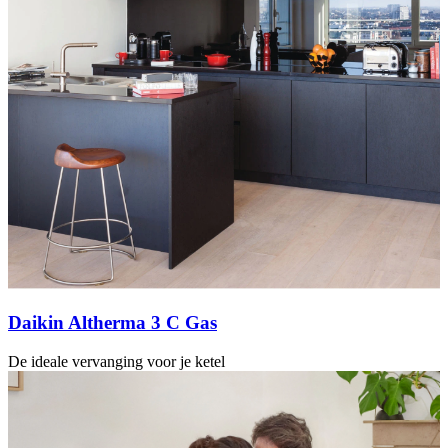
Daikin Altherma 3 C Gas
De ideale vervanging voor je ketel