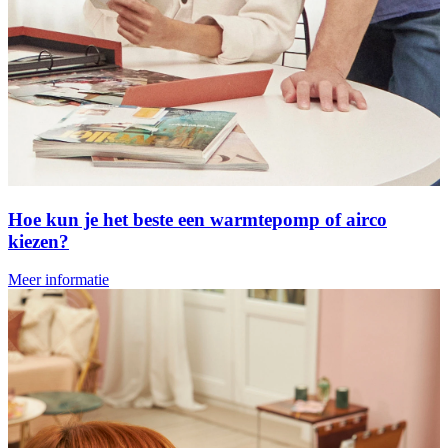
Hoe kun je het beste een warmtepomp of airco
kiezen?
Meer informatie