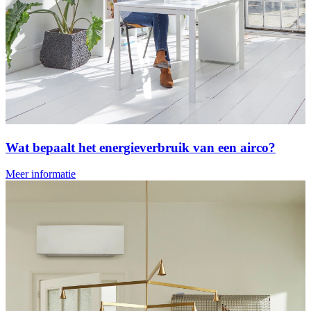
Wat bepaalt het energieverbruik van een airco?
Meer informatie