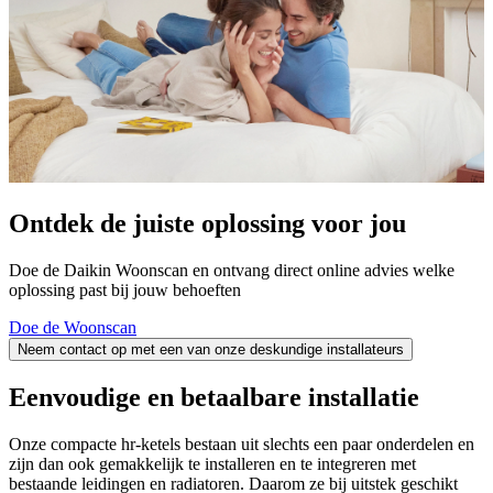
Ontdek de juiste oplossing voor jou
Doe de Daikin Woonscan en ontvang direct online advies welke
oplossing past bij jouw behoeften
Doe de Woonscan
Neem contact op met een van onze deskundige installateurs
Eenvoudige en betaalbare installatie
Onze compacte hr-ketels bestaan uit slechts een paar onderdelen en
zijn dan ook gemakkelijk te installeren en te integreren met
bestaande leidingen en radiatoren. Daarom ze bij uitstek geschikt