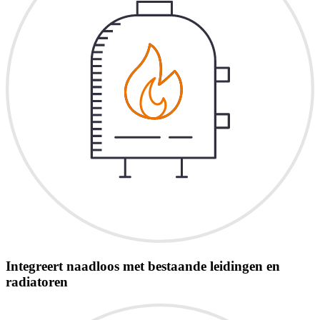
Integreert naadloos met bestaande leidingen en
radiatoren