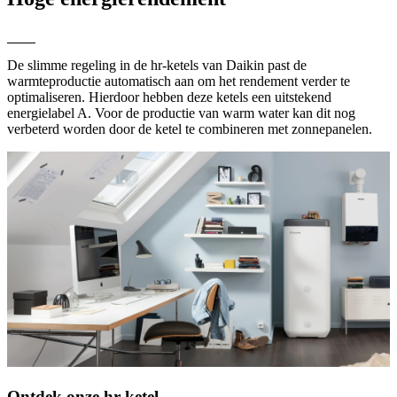
De slimme regeling in de hr-ketels van Daikin past de
warmteproductie automatisch aan om het rendement verder te
optimaliseren. Hierdoor hebben deze ketels een uitstekend
energielabel A. Voor de productie van warm water kan dit nog
verbeterd worden door de ketel te combineren met zonnepanelen.
Ontdek onze hr-ketel