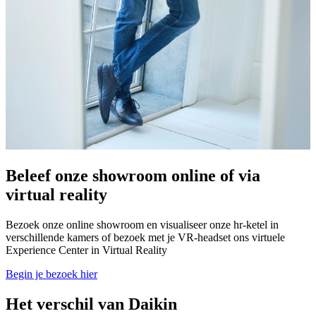
Beleef onze showroom online of via
virtual reality
Bezoek onze online showroom en visualiseer onze hr-ketel in
verschillende kamers of bezoek met je VR-headset ons virtuele
Experience Center in Virtual Reality
Begin je bezoek hier
Het verschil van Daikin