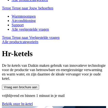
Terug
Terug naar Jouw behoeften
Warmtepompen
Airconditioning
Support
Alle veelgestelde vragen
Terug
Terug naar Veelgestelde vragen
Alle productcategorieën
Hr-ketels
De hr-ketels van Daikin maken gebruik van innovatieve technologie
voor de productie van betrouwbare en energiezuinige verwarming
en warm water, en zijn daarmee de ideale vervanger voor je oude
ketel.
Vraag een brochure aan
vrijblijvend en binnen 1 minuut in je mail
Bekijk onze hr-ketel