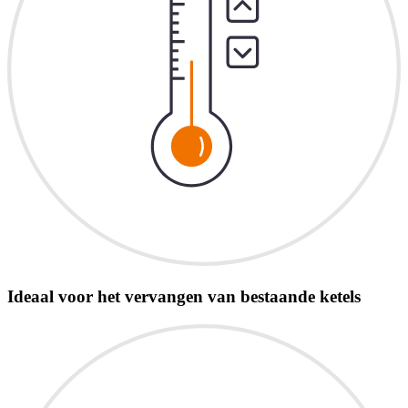
Ideaal voor het vervangen van bestaande ketels