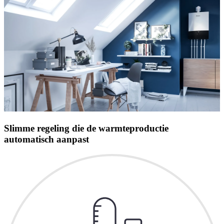
Slimme regeling die de warmteproductie
automatisch aanpast