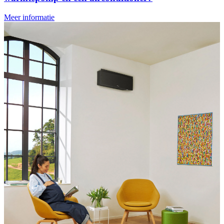
Meer informatie