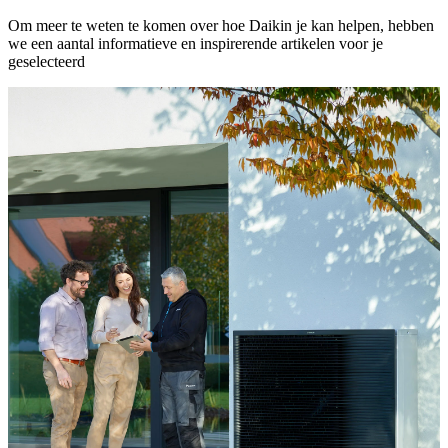
Om meer te weten te komen over hoe Daikin je kan helpen, hebben
we een aantal informatieve en inspirerende artikelen voor je
geselecteerd