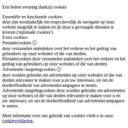
Een betere ervaring dankzij cookies
Essentiële en functionele cookies:
deze zijn noodzakelijk om respectievelijk de navigatie op onze
website mogelijk te maken en de door u gevraagde diensten te
leveren ('minimale cookies').
Extra cookies:
Prestatiecookies
ⓘ
deze verzamelen statistieken over het verkeer en het gedrag van
gebruikers op onze websites of die van derden.
Prestatiecookies
deze verzamelen statistieken over het verkeer en het
gedrag van gebruikers op onze websites of die van derden.
Advertentie-/targetingcookies
ⓘ
deze worden gebruikt om advertenties op onze websites of die van
derden relevanter te maken voor u en uw interesses, en om de
doeltreffendheid van advertentiecampagnes te meten.
Advertentie-/targetingcookies
deze worden gebruikt om advertenties
op onze websites of die van derden relevanter te maken voor u en
uw interesses, en om de doeltreffendheid van advertentiecampagnes
te meten.
Meer informatie over ons gebruik van cookies vindt u in onze
cookieverklaring
.