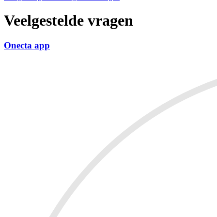
Veelgestelde vragen
Onecta app