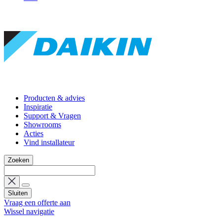
Producten & advies
Inspiratie
Support & Vragen
Showrooms
Acties
Vind installateur
Zoeken
Sluiten
Vraag een offerte aan
Wissel navigatie