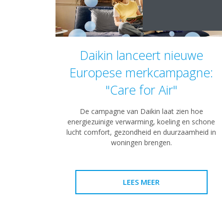
Daikin lanceert nieuwe
Europese merkcampagne:
"Care for Air"
De campagne van Daikin laat zien hoe
energiezuinige verwarming, koeling en schone
lucht comfort, gezondheid en duurzaamheid in
woningen brengen.
LEES MEER