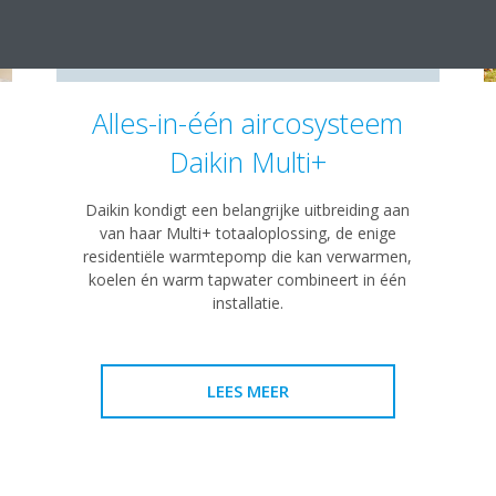
Alles-in-één aircosysteem
Daikin Multi+
Daikin kondigt een belangrijke uitbreiding aan
van haar Multi+ totaaloplossing, de enige
residentiële warmtepomp die kan verwarmen,
koelen én warm tapwater combineert in één
installatie.
LEES MEER