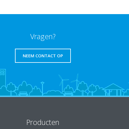
Vragen?
NEEM CONTACT OP
Producten