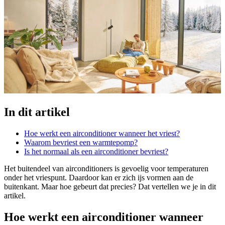
In dit artikel
Hoe werkt een airconditioner wanneer het vriest?
Waarom bevriest een warmtepomp?
Is het normaal als een airconditioner bevriest?
Het buitendeel van airconditioners is gevoelig voor temperaturen
onder het vriespunt. Daardoor kan er zich ijs vormen aan de
buitenkant. Maar hoe gebeurt dat precies? Dat vertellen we je in dit
artikel.
Hoe werkt een airconditioner wanneer