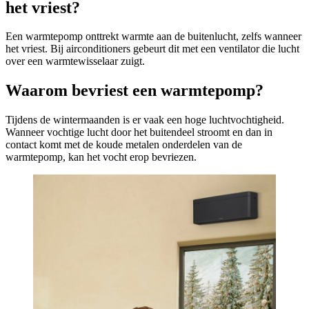
het vriest?
Een warmtepomp onttrekt warmte aan de buitenlucht, zelfs wanneer
het vriest. Bij airconditioners gebeurt dit met een ventilator die lucht
over een warmtewisselaar zuigt.
Waarom bevriest een warmtepomp?
Tijdens de wintermaanden is er vaak een hoge luchtvochtigheid.
Wanneer vochtige lucht door het buitendeel stroomt en dan in
contact komt met de koude metalen onderdelen van de
warmtepomp, kan het vocht erop bevriezen.