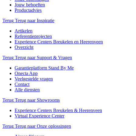
Jouw behoeften
Productadvies
Terug
Terug naar Inspiratie
Artikelen
Referentieprojecten
Experience Centers Breukelen en Heerenveen
Overzicht
Terug
Terug naar Support & Vragen
Garantieplatform Stand By Me
Onecta App
Veelgestelde vragen
Contact
Alle diensten
Terug
Terug naar Showrooms
Experience Centers Breukelen & Heerenveen
Virtual Experience Center
Terug
Terug naar Onze oplossingen