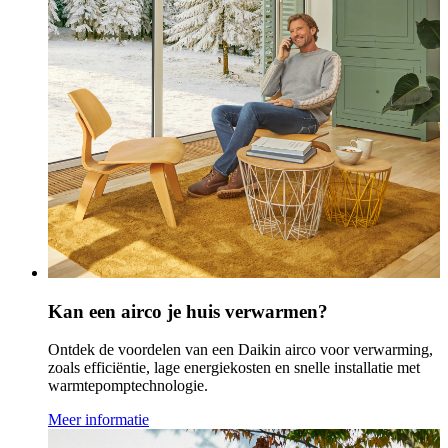
Kan een airco je huis verwarmen?
Ontdek de voordelen van een Daikin airco voor verwarming,
zoals efficiëntie, lage energiekosten en snelle installatie met
warmtepomptechnologie.
Meer informatie