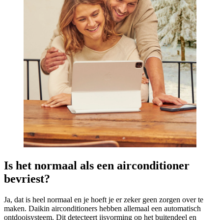
Is het normaal als een airconditioner
bevriest?
Ja, dat is heel normaal en je hoeft je er zeker geen zorgen over te
maken. Daikin airconditioners hebben allemaal een automatisch
ontdooisysteem. Dit detecteert ijsvorming op het buitendeel en