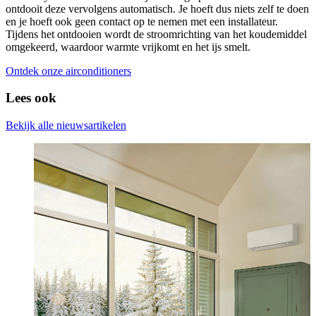
ontdooit deze vervolgens automatisch. Je hoeft dus niets zelf te doen
en je hoeft ook geen contact op te nemen met een installateur.
Tijdens het ontdooien wordt de stroomrichting van het koudemiddel
omgekeerd, waardoor warmte vrijkomt en het ijs smelt.
Ontdek onze airconditioners
Lees ook
Bekijk alle nieuwsartikelen