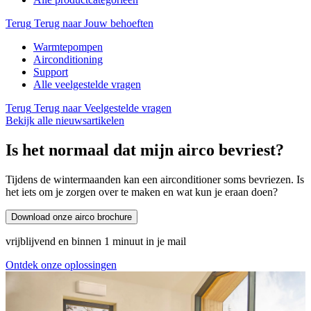
Terug
Terug naar Jouw behoeften
Warmtepompen
Airconditioning
Support
Alle veelgestelde vragen
Terug
Terug naar Veelgestelde vragen
Bekijk alle nieuwsartikelen
Is het normaal dat mijn airco bevriest?
Tijdens de wintermaanden kan een airconditioner soms bevriezen. Is
het iets om je zorgen over te maken en wat kun je eraan doen?
Download onze airco brochure
vrijblijvend en binnen 1 minuut in je mail
Ontdek onze oplossingen