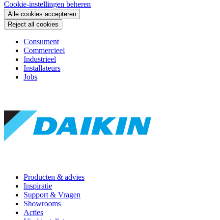
Cookie-instellingen beheren
Alle cookies accepteren
Reject all cookies
Consument
Commercieel
Industrieel
Installateurs
Jobs
Producten & advies
Inspiratie
Support & Vragen
Showrooms
Acties