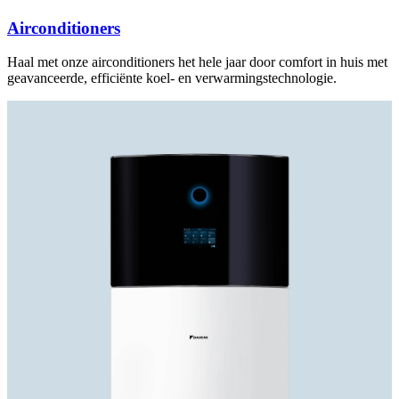
Airconditioners
Haal met onze airconditioners het hele jaar door comfort in huis met
geavanceerde, efficiënte koel- en verwarmingstechnologie.