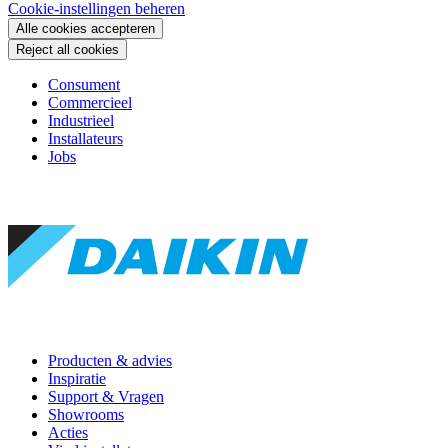
Cookie-instellingen beheren
Alle cookies accepteren
Reject all cookies
Consument
Commercieel
Industrieel
Installateurs
Jobs
Producten & advies
Inspiratie
Support & Vragen
Showrooms
Acties