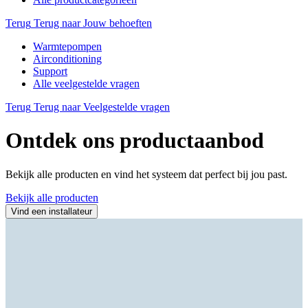
Terug
Terug naar Jouw behoeften
Warmtepompen
Airconditioning
Support
Alle veelgestelde vragen
Terug
Terug naar Veelgestelde vragen
Ontdek ons productaanbod
Bekijk alle producten en vind het systeem dat perfect bij jou past.
Bekijk alle producten
Vind een installateur