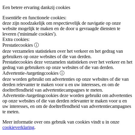
Een betere ervaring dankzij cookies
Essentiële en functionele cookies:
deze zijn noodzakelijk om respectievelijk de navigatie op onze
website mogelijk te maken en de door u gevraagde diensten te
leveren ('minimale cookies').
Extra cookies:
Prestatiecookies
ⓘ
deze verzamelen statistieken over het verkeer en het gedrag van
gebruikers op onze websites of die van derden.
Prestatiecookies
deze verzamelen statistieken over het verkeer en het
gedrag van gebruikers op onze websites of die van derden.
Advertentie-/targetingcookies
ⓘ
deze worden gebruikt om advertenties op onze websites of die van
derden relevanter te maken voor u en uw interesses, en om de
doeltreffendheid van advertentiecampagnes te meten.
Advertentie-/targetingcookies
deze worden gebruikt om advertenties
op onze websites of die van derden relevanter te maken voor u en
uw interesses, en om de doeltreffendheid van advertentiecampagnes
te meten.
Meer informatie over ons gebruik van cookies vindt u in onze
cookieverklaring
.