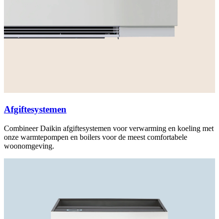
Afgiftesystemen
Combineer Daikin afgiftesystemen voor verwarming en koeling met
onze warmtepompen en boilers voor de meest comfortabele
woonomgeving.