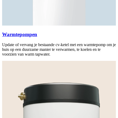
Warmtepompen
Update of vervang je bestaande cv-ketel met een warmtepomp om je
huis op een duurzame manier te verwarmen, te koelen en te
voorzien van warm tapwater.