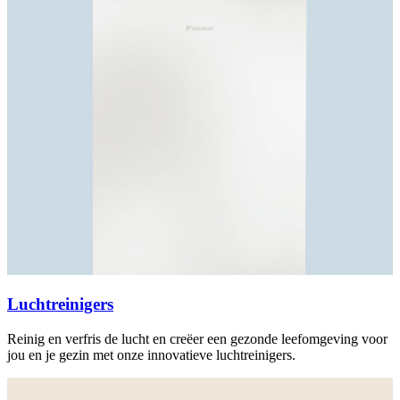
Luchtreinigers
Reinig en verfris de lucht en creëer een gezonde leefomgeving voor
jou en je gezin met onze innovatieve luchtreinigers.