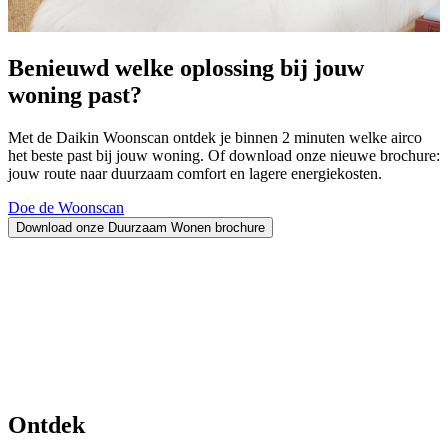
Benieuwd welke oplossing bij jouw
woning past?
Met de Daikin Woonscan ontdek je binnen 2 minuten welke airco
het beste past bij jouw woning. Of download onze nieuwe brochure:
jouw route naar duurzaam comfort en lagere energiekosten.
Doe de Woonscan
Download onze Duurzaam Wonen brochure
Ontdek