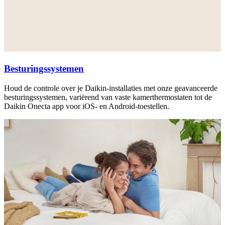
Besturingssystemen
Houd de controle over je Daikin-installaties met onze geavanceerde
besturingssystemen, variërend van vaste kamerthermostaten tot de
Daikin Onecta app voor iOS- en Android-toestellen.