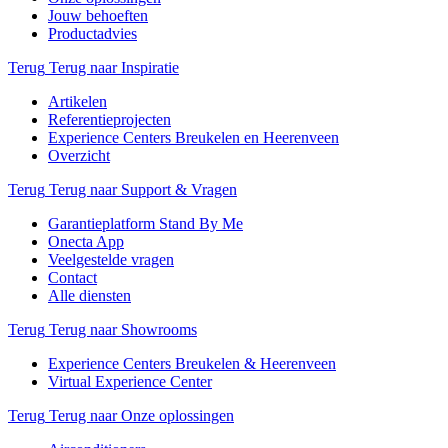
Jouw behoeften
Productadvies
Terug
Terug naar Inspiratie
Artikelen
Referentieprojecten
Experience Centers Breukelen en Heerenveen
Overzicht
Terug
Terug naar Support & Vragen
Garantieplatform Stand By Me
Onecta App
Veelgestelde vragen
Contact
Alle diensten
Terug
Terug naar Showrooms
Experience Centers Breukelen & Heerenveen
Virtual Experience Center
Terug
Terug naar Onze oplossingen