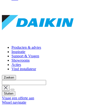
Producten & advies
Inspiratie
Support & Vragen
Showrooms
Acties
Vind installateur
Zoeken
Sluiten
Vraag een offerte aan
Wissel navigatie