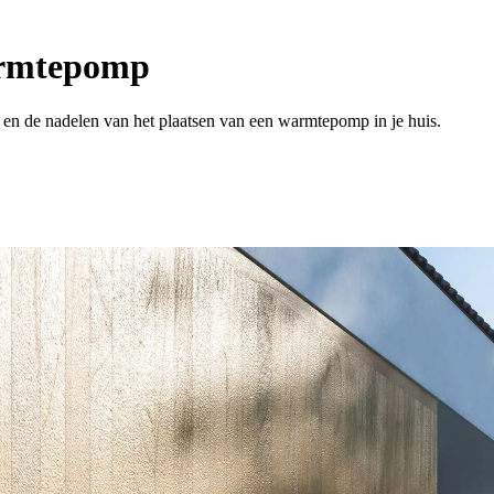
armtepomp
n de nadelen van het plaatsen van een warmtepomp in je huis.