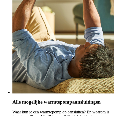
Alle mogelijke warmtepompaansluitingen
Waar kun je een warmtepomp op aansluiten? En waarom is