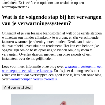
aansluiten. Er is zelfs een optie om aan te sluiten op een
warmtapwatertank.
Wat is de volgende stap bij het vervangen
van je verwarmingssysteem?
Ongeacht of je van fossiele brandstoffen af wilt of de eerste stappen
wilt zetten om minder afhankelijk te worden, er zijn verschillende
factoren waarmee je rekening moet houden. Denk aan kosten,
duurzaamheid, levensduur en rendement. Het kan een behoorlijke
opgave zijn om de beste oplossing te vinden om je systeem te
vervangen. Overleg daarom met een van onze experts of een
installateur over de mogelijkheden.
Lees voor meer informatie onze blog over
waarom investeren in een
warmtepomp een slimme keuze is
. En als je er dan nog steeds niet
zeker van bent dat overstappen een goed idee is, lees dan onze blog
over
warmtepompen versus cv-ketels
.
Vind een installateur