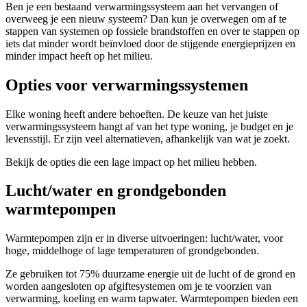
Ben je een bestaand verwarmingssysteem aan het vervangen of
overweeg je een nieuw systeem? Dan kun je overwegen om af te
stappen van systemen op fossiele brandstoffen en over te stappen op
iets dat minder wordt beïnvloed door de stijgende energieprijzen en
minder impact heeft op het milieu.
Opties voor verwarmingssystemen
Elke woning heeft andere behoeften. De keuze van het juiste
verwarmingssysteem hangt af van het type woning, je budget en je
levensstijl. Er zijn veel alternatieven, afhankelijk van wat je zoekt.
Bekijk de opties die een lage impact op het milieu hebben.
Lucht/water en grondgebonden
warmtepompen
Warmtepompen zijn er in diverse uitvoeringen: lucht/water, voor
hoge, middelhoge of lage temperaturen of grondgebonden.
Ze gebruiken tot 75% duurzame energie uit de lucht of de grond en
worden aangesloten op afgiftesystemen om je te voorzien van
verwarming, koeling en warm tapwater. Warmtepompen bieden een