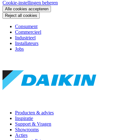
Cookie-instellingen beheren
Alle cookies accepteren
Reject all cookies
Consument
Commercieel
Industrieel
Installateurs
Jobs
Producten & advies
Inspiratie
Support & Vragen
Showrooms
Acties