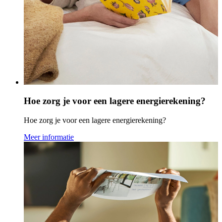
Hoe zorg je voor een lagere energierekening?
Hoe zorg je voor een lagere energierekening?
Meer informatie