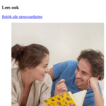
Lees ook
Bekijk alle nieuwsartikelen