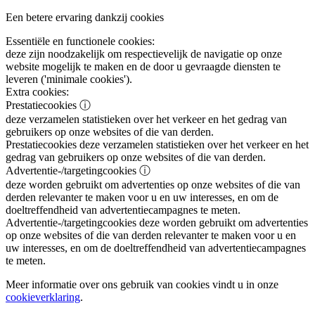
Een betere ervaring dankzij cookies
Essentiële en functionele cookies:
deze zijn noodzakelijk om respectievelijk de navigatie op onze
website mogelijk te maken en de door u gevraagde diensten te
leveren ('minimale cookies').
Extra cookies:
Prestatiecookies
ⓘ
deze verzamelen statistieken over het verkeer en het gedrag van
gebruikers op onze websites of die van derden.
Prestatiecookies
deze verzamelen statistieken over het verkeer en het
gedrag van gebruikers op onze websites of die van derden.
Advertentie-/targetingcookies
ⓘ
deze worden gebruikt om advertenties op onze websites of die van
derden relevanter te maken voor u en uw interesses, en om de
doeltreffendheid van advertentiecampagnes te meten.
Advertentie-/targetingcookies
deze worden gebruikt om advertenties
op onze websites of die van derden relevanter te maken voor u en
uw interesses, en om de doeltreffendheid van advertentiecampagnes
te meten.
Meer informatie over ons gebruik van cookies vindt u in onze
cookieverklaring
.