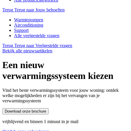
Terug
Terug naar Jouw behoeften
Warmtepompen
Airconditioning
Support
Alle veelgestelde vragen
Terug
Terug naar Veelgestelde vragen
Bekijk alle nieuwsartikelen
Een nieuw
verwarmingssysteem kiezen
Vind het beste verwarmingssysteem voor jouw woning: ontdek
welke mogelijkheden er zijn bij het vervangen van je
verwarmingssysteem
Download onze brochure
vrijblijvend en binnen 1 minuut in je mail