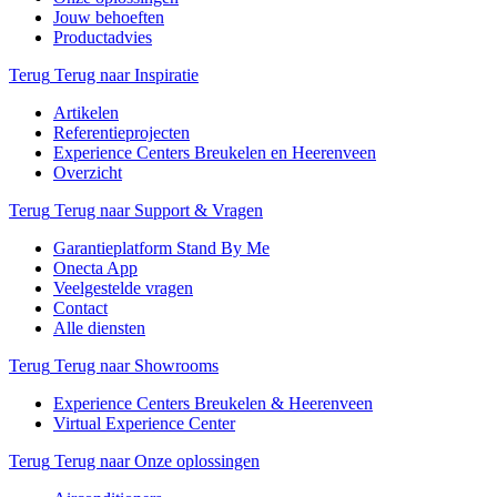
Jouw behoeften
Productadvies
Terug
Terug naar Inspiratie
Artikelen
Referentieprojecten
Experience Centers Breukelen en Heerenveen
Overzicht
Terug
Terug naar Support & Vragen
Garantieplatform Stand By Me
Onecta App
Veelgestelde vragen
Contact
Alle diensten
Terug
Terug naar Showrooms
Experience Centers Breukelen & Heerenveen
Virtual Experience Center
Terug
Terug naar Onze oplossingen