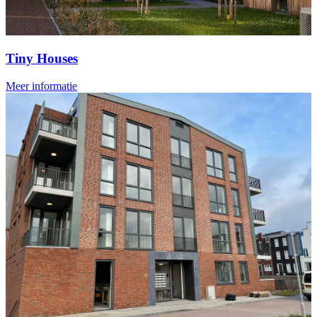
Tiny Houses
Meer informatie