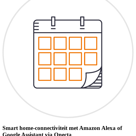
Smart home-connectiviteit met Amazon Alexa of
Google Assistant via Onecta