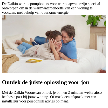
De Daikin warmtepompboilers voor warm tapwater zijn speciaal
ontworpen om in de warmwaterbehoefte van een woning te
voorzien, met behulp van duurzame energie.
Ontdek de juiste oplossing voor jou
Met de Daikin Woonscan ontdek je binnen 2 minuten welke airco
het beste past bij jouw woning. Of maak een afspraak met een
installateur voor persoonlijk advies op maat.