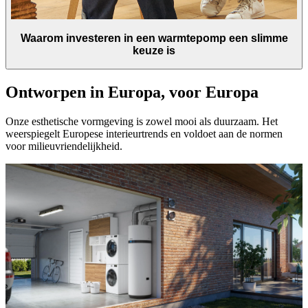
Waarom investeren in een warmtepomp een slimme
keuze is
Ontworpen in Europa, voor Europa
Onze esthetische vormgeving is zowel mooi als duurzaam. Het
weerspiegelt Europese interieurtrends en voldoet aan de normen
voor milieuvriendelijkheid.