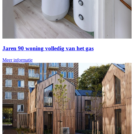
Jaren 90 woning volledig van het gas
Meer informatie