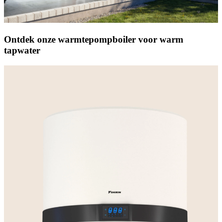
Ontdek onze warmtepompboiler voor warm
tapwater