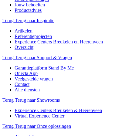
Jouw behoeften
Productadvies
Terug
Terug naar Inspiratie
Artikelen
Referentieprojecten
Experience Centers Breukelen en Heerenveen
Overzicht
Terug
Terug naar Support & Vragen
Garantieplatform Stand By Me
Onecta App
Veelgestelde vragen
Contact
Alle diensten
Terug
Terug naar Showrooms
Experience Centers Breukelen & Heerenveen
Virtual Experience Center
Terug
Terug naar Onze oplossingen