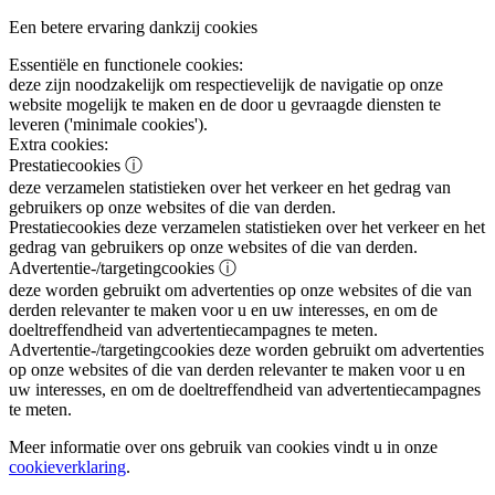
Een betere ervaring dankzij cookies
Essentiële en functionele cookies:
deze zijn noodzakelijk om respectievelijk de navigatie op onze
website mogelijk te maken en de door u gevraagde diensten te
leveren ('minimale cookies').
Extra cookies:
Prestatiecookies
ⓘ
deze verzamelen statistieken over het verkeer en het gedrag van
gebruikers op onze websites of die van derden.
Prestatiecookies
deze verzamelen statistieken over het verkeer en het
gedrag van gebruikers op onze websites of die van derden.
Advertentie-/targetingcookies
ⓘ
deze worden gebruikt om advertenties op onze websites of die van
derden relevanter te maken voor u en uw interesses, en om de
doeltreffendheid van advertentiecampagnes te meten.
Advertentie-/targetingcookies
deze worden gebruikt om advertenties
op onze websites of die van derden relevanter te maken voor u en
uw interesses, en om de doeltreffendheid van advertentiecampagnes
te meten.
Meer informatie over ons gebruik van cookies vindt u in onze
cookieverklaring
.