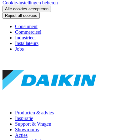
Cookie-instellingen beheren
Alle cookies accepteren
Reject all cookies
Consument
Commercieel
Industrieel
Installateurs
Jobs
Producten & advies
Inspiratie
Support & Vragen
Showrooms
Acties