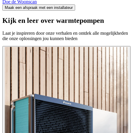
Doe de Woonscan
Maak een afspraak met een installateur
Kijk en leer over warmtepompen
Laat je inspireren door onze verhalen en ontdek alle mogelijkheden
die onze oplossingen jou kunnen bieden