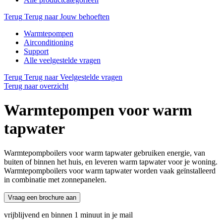
Terug
Terug naar Jouw behoeften
Warmtepompen
Airconditioning
Support
Alle veelgestelde vragen
Terug
Terug naar Veelgestelde vragen
Terug naar overzicht
Warmtepompen voor warm
tapwater
Warmtepompboilers voor warm tapwater gebruiken energie, van
buiten of binnen het huis, en leveren warm tapwater voor je woning.
Warmtepompboilers voor warm tapwater worden vaak geïnstalleerd
in combinatie met zonnepanelen.
Vraag een brochure aan
vrijblijvend en binnen 1 minuut in je mail