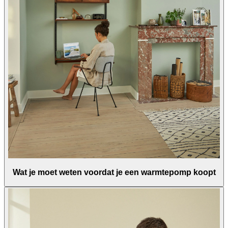
Wat je moet weten voordat je een warmtepomp koopt