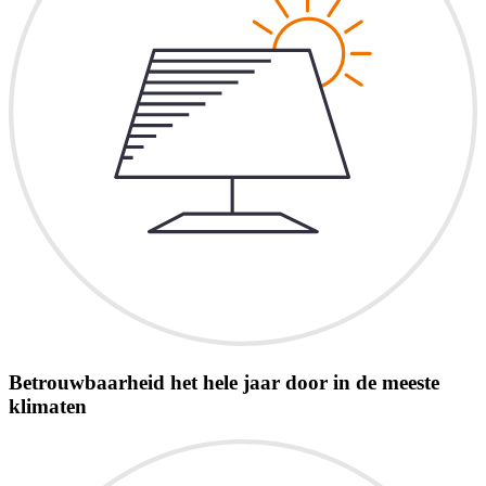
Betrouwbaarheid het hele jaar door in de meeste
klimaten