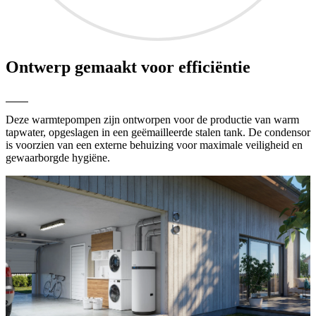
Ontwerp gemaakt voor efficiëntie
Deze warmtepompen zijn ontworpen voor de productie van warm
tapwater, opgeslagen in een geëmailleerde stalen tank. De condensor
is voorzien van een externe behuizing voor maximale veiligheid en
gewaarborgde hygiëne.