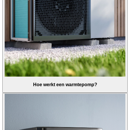
Hoe werkt een warmtepomp?