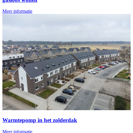
Meer informatie
Warmtepomp in het zolderdak
Meer informatie