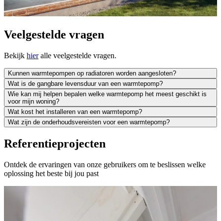
Veelgestelde vragen
Bekijk
hier
alle veelgestelde vragen.
Kunnen warmtepompen op radiatoren worden aangesloten?
Wat is de gangbare levensduur van een warmtepomp?
Wie kan mij helpen bepalen welke warmtepomp het meest geschikt is
voor mijn woning?
Wat kost het installeren van een warmtepomp?
Wat zijn de onderhoudsvereisten voor een warmtepomp?
Referentieprojecten
Ontdek de ervaringen van onze gebruikers om te beslissen welke
oplossing het beste bij jou past