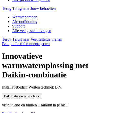
Terug
Terug naar Jouw behoeften
Warmtepompen
Airconditioning
Support
Alle veelgestelde vragen
Terug
Terug naar Veelgestelde vragen
Bekijk alle referentieprojecten
Innovatieve
warmwateroplossing met
Daikin-combinatie
Installatiebedrijf Wolterstechniek B.V.
Bekijk de airco brochure
vrijblijvend en binnen 1 minuut in je mail