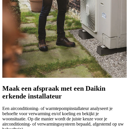
Maak een afspraak met een Daikin
erkende installateur
Een airconditioning- of warmtepompinstallateur analyseert je
behoefte voor verwarming en/of koeling en bekijkt je
woonsituatie. Op die manier wordt de juiste keuze voor je
airconditioning- of verwarmingssysteem bepaald, afgestemd op uw