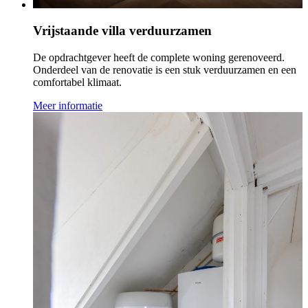
Vrijstaande villa verduurzamen
De opdrachtgever heeft de complete woning gerenoveerd.
Onderdeel van de renovatie is een stuk verduurzamen en een
comfortabel klimaat.
Meer informatie