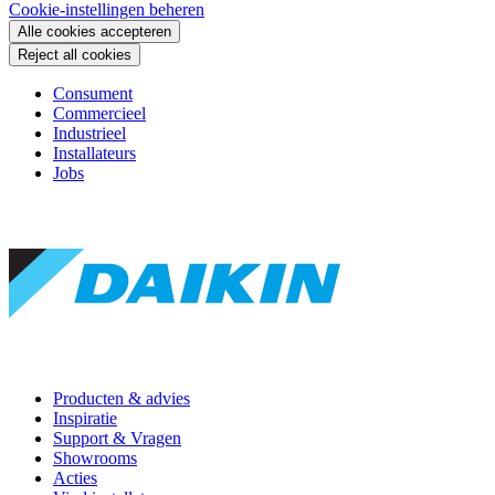
Cookie-instellingen beheren
Alle cookies accepteren
Reject all cookies
Consument
Commercieel
Industrieel
Installateurs
Jobs
Producten & advies
Inspiratie
Support & Vragen
Showrooms
Acties