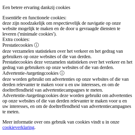
Een betere ervaring dankzij cookies
Essentiële en functionele cookies:
deze zijn noodzakelijk om respectievelijk de navigatie op onze
website mogelijk te maken en de door u gevraagde diensten te
leveren ('minimale cookies').
Extra cookies:
Prestatiecookies
ⓘ
deze verzamelen statistieken over het verkeer en het gedrag van
gebruikers op onze websites of die van derden.
Prestatiecookies
deze verzamelen statistieken over het verkeer en het
gedrag van gebruikers op onze websites of die van derden.
Advertentie-/targetingcookies
ⓘ
deze worden gebruikt om advertenties op onze websites of die van
derden relevanter te maken voor u en uw interesses, en om de
doeltreffendheid van advertentiecampagnes te meten.
Advertentie-/targetingcookies
deze worden gebruikt om advertenties
op onze websites of die van derden relevanter te maken voor u en
uw interesses, en om de doeltreffendheid van advertentiecampagnes
te meten.
Meer informatie over ons gebruik van cookies vindt u in onze
cookieverklaring
.