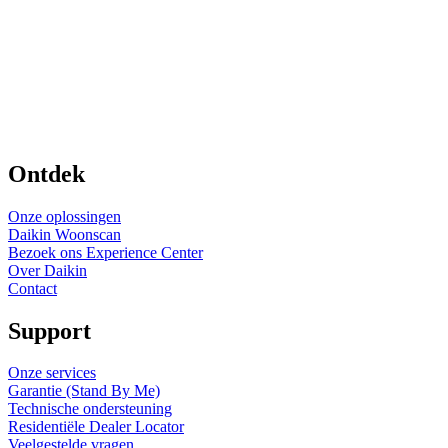
Ontdek
Onze oplossingen
Daikin Woonscan
Bezoek ons Experience Center
Over Daikin
Contact
Support
Onze services
Garantie (Stand By Me)
Technische ondersteuning
Residentiële Dealer Locator
Veelgestelde vragen