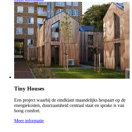
Tiny Houses
Een project waarbij de eindklant maandelijks bespaart op de
energiekosten, duurzaamheid centraal staat en sprake is van
hoog comfort.
Meer informatie