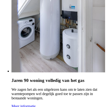
Jaren 90 woning volledig van het gas
We zagen het als een uitgelezen kans om te laten zien dat
warmtepompen wel degelijk goed toe te passen zijn in
bestaande woningen.
Meer informatie