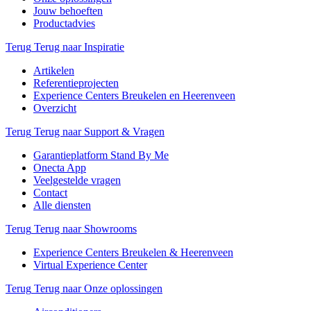
Jouw behoeften
Productadvies
Terug
Terug naar Inspiratie
Artikelen
Referentieprojecten
Experience Centers Breukelen en Heerenveen
Overzicht
Terug
Terug naar Support & Vragen
Garantieplatform Stand By Me
Onecta App
Veelgestelde vragen
Contact
Alle diensten
Terug
Terug naar Showrooms
Experience Centers Breukelen & Heerenveen
Virtual Experience Center
Terug
Terug naar Onze oplossingen