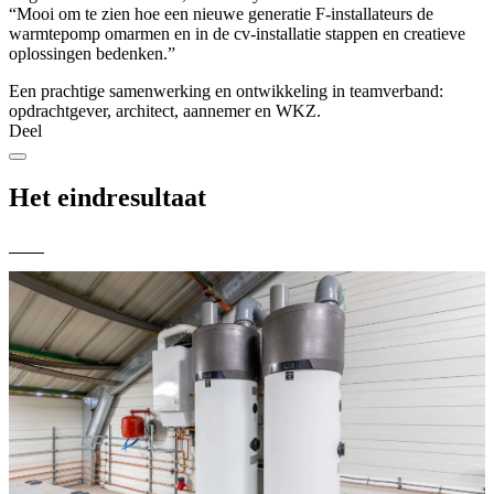
“Mooi om te zien hoe een nieuwe generatie F-installateurs de
warmtepomp omarmen en in de cv-installatie stappen en creatieve
oplossingen bedenken.”
Een prachtige samenwerking en ontwikkeling in teamverband:
opdrachtgever, architect, aannemer en WKZ.
Deel
Het eindresultaat