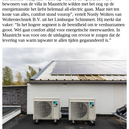
bewoners van de villa in Maastricht wilden met het oog op de
energietransitie het liefst helemaal all-electric gaan. Maar niet ten
koste van alles, comfort stond voorop”, vertelt Nordy Wolters van
Wolterstechniek B.V. uit het Limburgse Schimmert. Hij merkt dat
vaker: “In het hogere segment is de bereidheid om te verduurzamen
groot. Wel gaat comfort altijd voor energetische meerwaarden. In
Maastricht was voor ons de uitdaging om ervoor te zorgen dat de
levering van warm tapwater te allen tijden gegarandeerd is.”