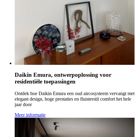
Daikin Emura, ontwerpoplossing voor
residentiële toepassingen
Ontdek hoe Daikin Emura een oud aircosysteem vervangt met
elegant design, hoge prestaties en fluisterstil comfort het hele
jaar door
Meer informatie