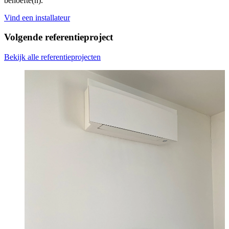
behoefte(n).
Vind een installateur
Volgende referentieproject
Bekijk alle referentieprojecten