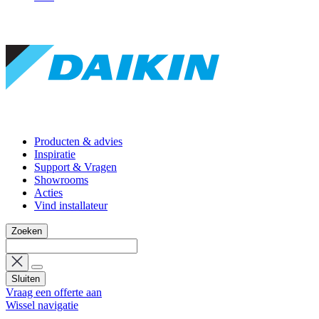
Producten & advies
Inspiratie
Support & Vragen
Showrooms
Acties
Vind installateur
Zoeken
Sluiten
Vraag een offerte aan
Wissel navigatie