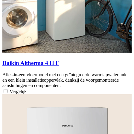
Daikin Altherma 4 H F
Alles-in-één vloermodel met een geïntegreerde warmtapwatertank
en een klein installatieoppervlak, dankzij de voorgemonteerde
aansluitingen en componenten.
Vergelijk