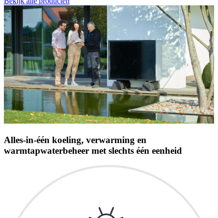
Bekijk alle producten
Alles-in-één koeling, verwarming en
warmtapwaterbeheer met slechts één eenheid