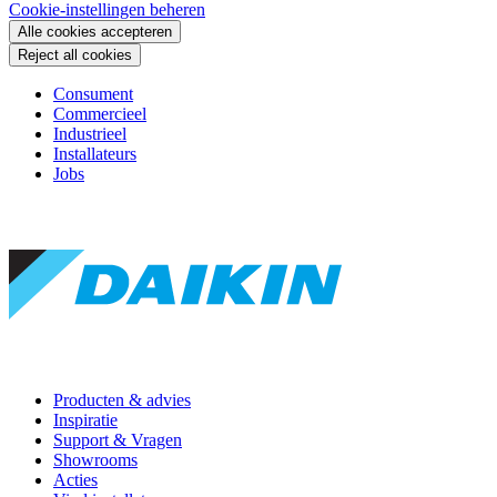
Cookie-instellingen beheren
Alle cookies accepteren
Reject all cookies
Consument
Commercieel
Industrieel
Installateurs
Jobs
Producten & advies
Inspiratie
Support & Vragen
Showrooms
Acties