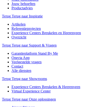
Jouw behoeften
Productadvies
Terug
Terug naar Inspiratie
Artikelen
Referentieprojecten
Experience Centers Breukelen en Heerenveen
Overzicht
Terug
Terug naar Support & Vragen
Garantieplatform Stand By Me
Onecta App
Veelgestelde vragen
Contact
Alle diensten
Terug
Terug naar Showrooms
Experience Centers Breukelen & Heerenveen
Virtual Experience Center
Terug
Terug naar Onze oplossingen