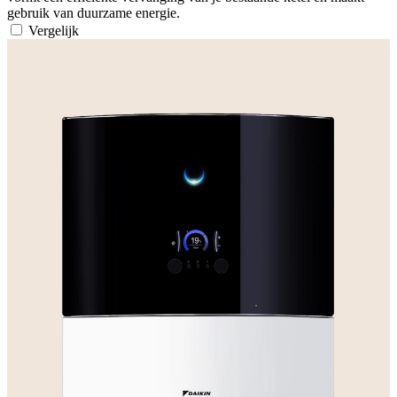
gebruik van duurzame energie.
Vergelijk