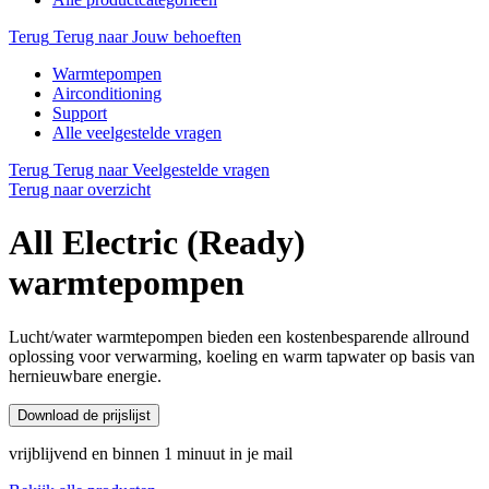
Terug
Terug naar Jouw behoeften
Warmtepompen
Airconditioning
Support
Alle veelgestelde vragen
Terug
Terug naar Veelgestelde vragen
Terug naar overzicht
All Electric (Ready)
warmtepompen
Lucht/water warmtepompen bieden een kostenbesparende allround
oplossing voor verwarming, koeling en warm tapwater op basis van
hernieuwbare energie.
Download de prijslijst
vrijblijvend en binnen 1 minuut in je mail