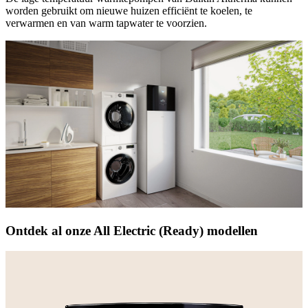
worden gebruikt om nieuwe huizen efficiënt te koelen, te
verwarmen en van warm tapwater te voorzien.
Ontdek al onze All Electric (Ready) modellen