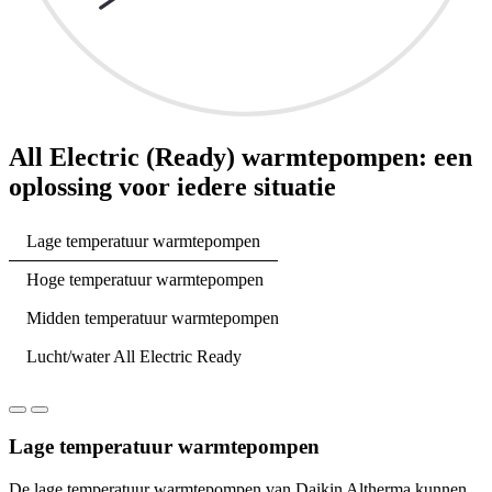
All Electric (Ready) warmtepompen: een
oplossing voor iedere situatie
Lage temperatuur warmtepompen
Hoge temperatuur warmtepompen
Midden temperatuur warmtepompen
Lucht/water All Electric Ready
Lage temperatuur warmtepompen
De lage temperatuur warmtepompen van Daikin Altherma kunnen