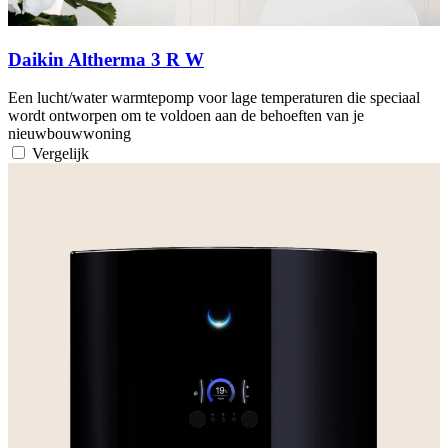
Daikin Altherma 3 R W
Een lucht/water warmtepomp voor lage temperaturen die speciaal
wordt ontworpen om te voldoen aan de behoeften van je
nieuwbouwwoning
Vergelijk