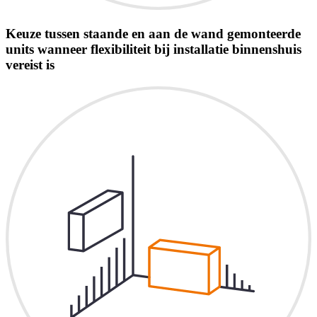
Keuze tussen staande en aan de wand gemonteerde
units wanneer flexibiliteit bij installatie binnenshuis
vereist is