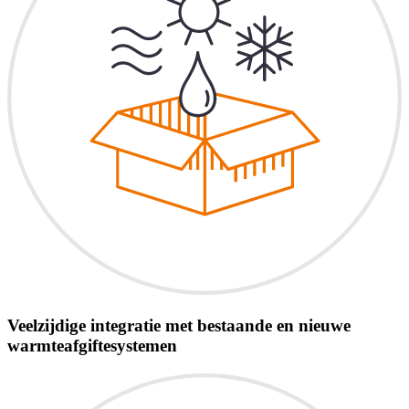
Veelzijdige integratie met bestaande en nieuwe
warmteafgiftesystemen