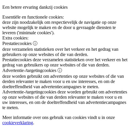
Een betere ervaring dankzij cookies
Essentiële en functionele cookies:
deze zijn noodzakelijk om respectievelijk de navigatie op onze
website mogelijk te maken en de door u gevraagde diensten te
leveren ('minimale cookies').
Extra cookies:
Prestatiecookies
ⓘ
deze verzamelen statistieken over het verkeer en het gedrag van
gebruikers op onze websites of die van derden.
Prestatiecookies
deze verzamelen statistieken over het verkeer en het
gedrag van gebruikers op onze websites of die van derden.
Advertentie-/targetingcookies
ⓘ
deze worden gebruikt om advertenties op onze websites of die van
derden relevanter te maken voor u en uw interesses, en om de
doeltreffendheid van advertentiecampagnes te meten.
Advertentie-/targetingcookies
deze worden gebruikt om advertenties
op onze websites of die van derden relevanter te maken voor u en
uw interesses, en om de doeltreffendheid van advertentiecampagnes
te meten.
Meer informatie over ons gebruik van cookies vindt u in onze
cookieverklaring
.