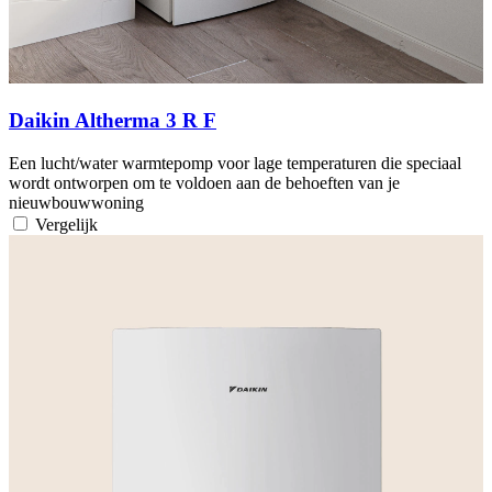
Daikin Altherma 3 R F
Een lucht/water warmtepomp voor lage temperaturen die speciaal
wordt ontworpen om te voldoen aan de behoeften van je
nieuwbouwwoning
Vergelijk