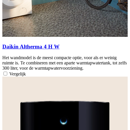
Daikin Altherma 4 H W
Het wandmodel is de meest compacte optie, voor als er weinig
ruimte is. Te combineren met een aparte warmtapwatertank, tot zelfs
300 liter, voor de warmtapwatervoorziening.
Vergelijk