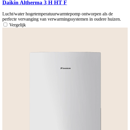
Daikin Altherma 3 H HT F
Lucht/water hogetemperatuurwarmtepomp ontworpen als de
perfecte vervanging van verwarmingssystemen in oudere huizen.
Vergelijk