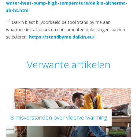
water-heat-pump-high-temperature/daikin-altherma-
3h-ht.html
12
Daikin biedt bijvoorbeeld de tool Stand by me aan,
waarmee installateurs en consumenten oplossingen kunnen
selecteren,
https://standbyme.daikin.eu/
Verwante artikelen
8 misverstanden over vloerverwarming