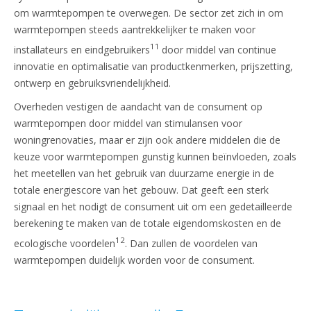
om warmtepompen te overwegen. De sector zet zich in om
warmtepompen steeds aantrekkelijker te maken voor
11
installateurs en eindgebruikers
door middel van continue
innovatie en optimalisatie van productkenmerken, prijszetting,
ontwerp en gebruiksvriendelijkheid.
Overheden vestigen de aandacht van de consument op
warmtepompen door middel van stimulansen voor
woningrenovaties, maar er zijn ook andere middelen die de
keuze voor warmtepompen gunstig kunnen beïnvloeden, zoals
het meetellen van het gebruik van duurzame energie in de
totale energiescore van het gebouw. Dat geeft een sterk
signaal en het nodigt de consument uit om een gedetailleerde
berekening te maken van de totale eigendomskosten en de
12
ecologische voordelen
. Dan zullen de voordelen van
warmtepompen duidelijk worden voor de consument.