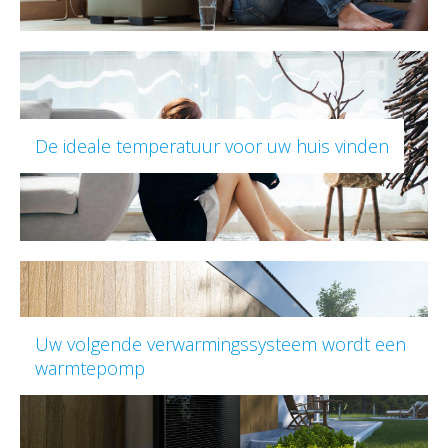
De ideale temperatuur voor uw huis vinden
Uw volgende verwarmingssysteem wordt een
warmtepomp