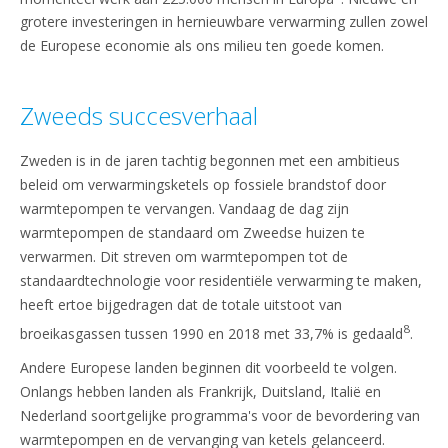
grotere investeringen in hernieuwbare verwarming zullen zowel
de Europese economie als ons milieu ten goede komen.
Zweeds succesverhaal
Zweden is in de jaren tachtig begonnen met een ambitieus
beleid om verwarmingsketels op fossiele brandstof door
warmtepompen te vervangen. Vandaag de dag zijn
warmtepompen de standaard om Zweedse huizen te
verwarmen. Dit streven om warmtepompen tot de
standaardtechnologie voor residentiële verwarming te maken,
heeft ertoe bijgedragen dat de totale uitstoot van
8
broeikasgassen tussen 1990 en 2018 met 33,7% is gedaald
.
Andere Europese landen beginnen dit voorbeeld te volgen.
Onlangs hebben landen als Frankrijk, Duitsland, Italië en
Nederland soortgelijke programma's voor de bevordering van
warmtepompen en de vervanging van ketels gelanceerd.