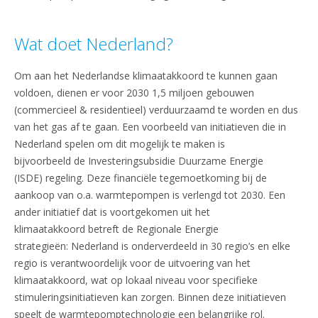
Wat doet Nederland?
Om aan het Nederlandse klimaatakkoord te kunnen gaan
voldoen, dienen er voor 2030 1,5 miljoen gebouwen
(commercieel & residentieel) verduurzaamd te worden en dus
van het gas af te gaan. Een voorbeeld van initiatieven die in
Nederland spelen om dit mogelijk te maken is
bijvoorbeeld de Investeringsubsidie Duurzame Energie
(ISDE) regeling. Deze financiële tegemoetkoming bij de
aankoop van o.a. warmtepompen is verlengd tot 2030. Een
ander initiatief dat is voortgekomen uit het
klimaatakkoord betreft de Regionale Energie
strategieën: Nederland is onderverdeeld in 30 regio’s en elke
regio is verantwoordelijk voor de uitvoering van het
klimaatakkoord, wat op lokaal niveau voor specifieke
stimuleringsinitiatieven kan zorgen. Binnen deze initiatieven
speelt de warmtepomptechnologie een belangrijke rol.