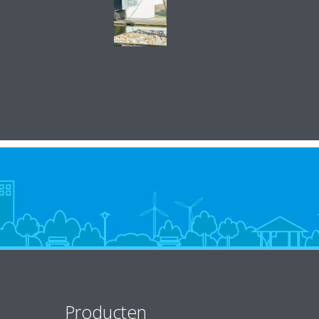
Producten