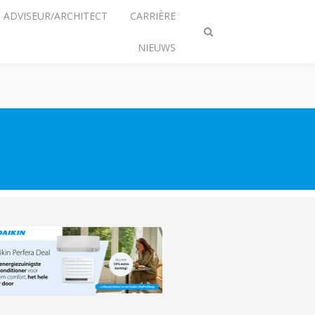
ADVISEUR/ARCHITECT
CARRIÈRE
Zoeken
NIEUWS
omschakelen