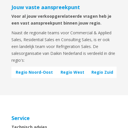
Jouw vaste aanspreekpunt
Voor al jouw verkoopgerelateerde vragen heb je
een vast aanspreekpunt binnen jouw regio.
Naast de regionale teams voor Commercial & Applied
Sales, Residential Sales en Consulting Sales, is er ook
een landelijk team voor Refrigeration Sales. De
salesorganisatie van Daikin Nederland is verdeeld in drie
regio's:
Regio Noord-Oost
Regio West
Regio Zuid
Service
Technisch advies