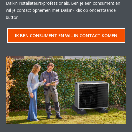
Daikin installateurs/professionals. Ben je een consument en
wil je contact opnemen met Daikin? Klik op onderstaande
button.
IK BEN CONSUMENT EN WIL IN CONTACT KOMEN