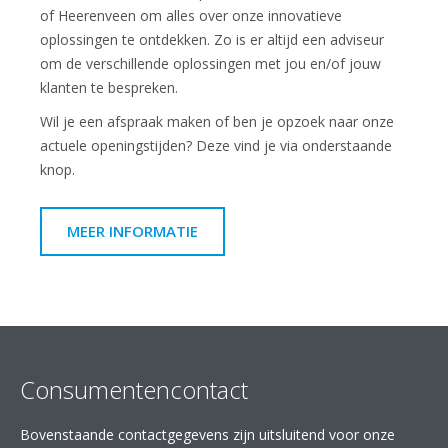
of Heerenveen om alles over onze innovatieve
oplossingen te ontdekken. Zo is er altijd een adviseur
om de verschillende oplossingen met jou en/of jouw
klanten te bespreken.
Wil je een afspraak maken of ben je opzoek naar onze
actuele openingstijden? Deze vind je via onderstaande
knop.
MEER INFORMATIE
Consumentencontact
Bovenstaande contactgegevens zijn uitsluitend voor onze