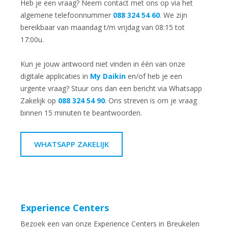
Heb je een vraag? Neem contact met ons op via het
algemene telefoonnummer
088 324 54 60
. We zijn
bereikbaar van maandag t/m vrijdag van 08:15 tot
17:00u.
Kun je jouw antwoord niet vinden in één van onze
digitale applicaties in
My Daikin
en/of heb je een
urgente vraag? Stuur ons dan een bericht via Whatsapp
Zakelijk op
088 324 54 90
. Ons streven is om je vraag
binnen 15 minuten te beantwoorden.
WHATSAPP ZAKELIJK
Experience Centers
Bezoek een van onze Experience Centers in Breukelen