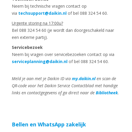
Neem bij technische vragen contact op
via
techsupport@daikin.nl
of bel 088 324 54 60.
Urgente storing na 17:00u?
Bel 088 324 54 60 (je wordt dan doorgeschakeld naar
een externe partij).
Servicebezoek
Neem bij vragen over servicebezoeken contact op via
serviceplanning@daikin.nl
of bel 088 324 54 60.
Meld je aan met je Daikin ID via
my.daikin.nl
en scan de
QR-code voor het Daikin Service Contactblad met handige
links en contactgegevens of ga direct naar de
Bibliotheek
.
Bellen en WhatsApp zakelijk