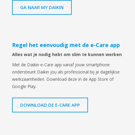
GA NAAR MY DAIKIN
Regel het eenvoudig met de e-Care app
Alles wat je nodig hebt om slim te kunnen werken
Met de Daikin e-Care app vanaf jouw smartphone
ondersteunt Daikin jou als professional bij je dagelijkse
werkzaamheden. Download deze in de App Store of
Google Play.
DOWNLOAD DE E-CARE APP