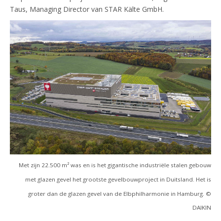
Taus, Managing Director van STAR Kälte GmbH.
Met zijn 22.500 m² was en is het gigantische industriële stalen gebouw
met glazen gevel het grootste gevelbouwproject in Duitsland. Het is
groter dan de glazen gevel van de Elbphilharmonie in Hamburg. ©
DAIKIN