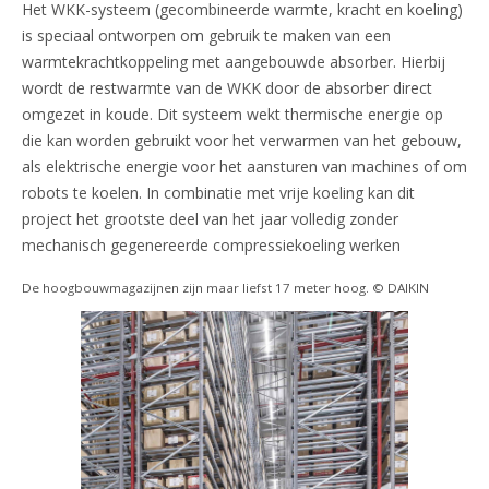
Het WKK-systeem (gecombineerde warmte, kracht en koeling)
is speciaal ontworpen om gebruik te maken van een
warmtekrachtkoppeling met aangebouwde absorber. Hierbij
wordt de restwarmte van de WKK door de absorber direct
omgezet in koude. Dit systeem wekt thermische energie op
die kan worden gebruikt voor het verwarmen van het gebouw,
als elektrische energie voor het aansturen van machines of om
robots te koelen. In combinatie met vrije koeling kan dit
project het grootste deel van het jaar volledig zonder
mechanisch gegenereerde compressiekoeling werken
De hoogbouwmagazijnen zijn maar liefst 17 meter hoog. © DAIKIN