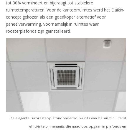
tot 30% vermindert en bijdraagt tot stabielere
ruimtetemperaturen. Voor de kantoorruimtes werd het Daikin-
concept gekozen als een goedkoper alternatief voor
paneelverwarming, voornamelijk in ruimtes waar
roosterplafonds zijn geïnstalleerd.
De elegante Euroraster-plafondonderbouwunits van Daikin zijn uiterst
efficiënte binnenunits die naadloos opgaan in plafonds en