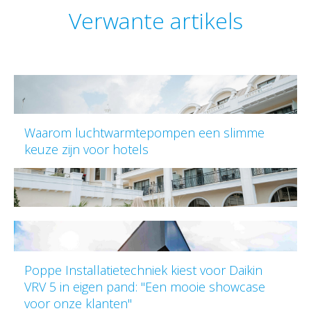
Verwante artikels
Waarom luchtwarmtepompen een slimme
keuze zijn voor hotels
Poppe Installatietechniek kiest voor Daikin
VRV 5 in eigen pand: "Een mooie showcase
voor onze klanten"