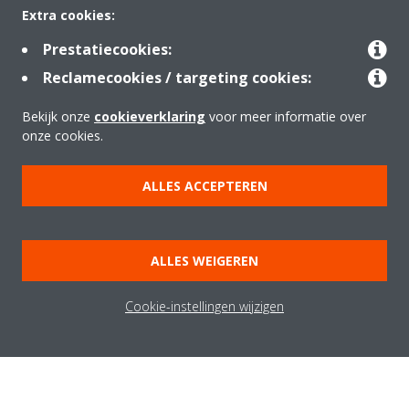
Extra cookies:
Prestatiecookies:
Reclamecookies / targeting cookies:
Bekijk onze
cookieverklaring
voor meer informatie over
onze cookies.
Over Daikin
ALLES ACCEPTEREN
Oplossingen
ALLES WEIGEREN
Cookie-instellingen wijzigen
Contact
Producten