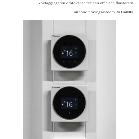
koelaggregaten omtoveren tot een efficiënt, fluisterstil
airconditioningsysteem. © DAIKIN