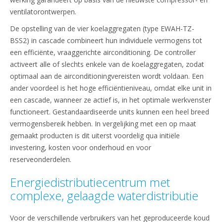
ventilatorontwerpen.
De opstelling van de vier koelaggregaten (type EWAH-TZ-
BSS2) in cascade combineert hun individuele vermogens tot
een efficiënte, vraaggerichte airconditioning. De controller
activeert alle of slechts enkele van de koelaggregaten, zodat
optimaal aan de airconditioningvereisten wordt voldaan. Een
ander voordeel is het hoge efficiëntieniveau, omdat elke unit in
een cascade, wanneer ze actief is, in het optimale werkvenster
functioneert. Gestandaardiseerde units kunnen een heel breed
vermogensbereik hebben. In vergelijking met een op maat
gemaakt producten is dit uiterst voordelig qua initiële
investering, kosten voor onderhoud en voor
reserveonderdelen.
Energiedistributiecentrum met
complexe, gelaagde waterdistributie
Voor de verschillende verbruikers van het geproduceerde koud