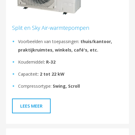
Split en Sky Air-warmtepompen
Voorbeelden van toepassingen:
thuis/kantoor,
praktijkruimtes, winkels, café's, etc.
Koudemiddel
: R-32
Capaciteit
: 2 tot 22 kW
Compressortype:
Swing, Scroll
LEES MEER