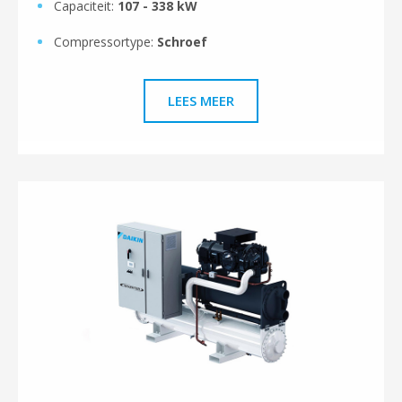
Capaciteit:
107 - 338 kW
Compressortype:
Schroef
LEES MEER