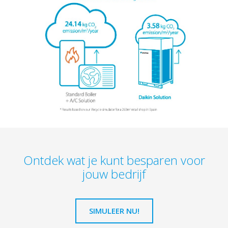
Ontdek wat je kunt besparen voor
jouw bedrijf
SIMULEER NU!