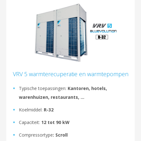
VRV 5 warmterecuperatie en warmtepompen
Typische toepassingen:
Kantoren, hotels,
warenhuizen, restaurants, ...
Koelmiddel:
R-32
Capaciteit:
12 tot 90 kW
Compressortype
: Scroll