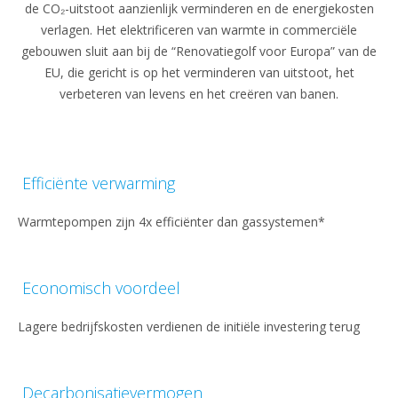
de CO₂-uitstoot aanzienlijk verminderen en de energiekosten
verlagen. Het elektrificeren van warmte in commerciële
gebouwen sluit aan bij de “Renovatiegolf voor Europa” van de
EU, die gericht is op het verminderen van uitstoot, het
verbeteren van levens en het creëren van banen.
Efficiënte verwarming
Warmtepompen zijn 4x efficiënter dan gassystemen*
Economisch voordeel
Lagere bedrijfskosten verdienen de initiële investering terug
Decarbonisatievermogen