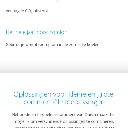
Verlaagde CO₂-uitstoot
Het hele jaar door comfort
Gebruik je warmtepomp om in de zomer te koelen
Oplossingen voor kleine en grote
commerciële toepassingen
Het brede en flexibele assortiment van Daikin maakt het
mogelijk om verschillende oplossingen te combineren,