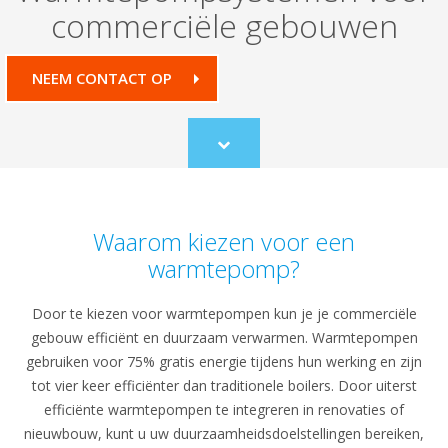
commerciële gebouwen
NEEM CONTACT OP
Scroll
to
content
Waarom kiezen voor een
warmtepomp?
Door te kiezen voor warmtepompen kun je je commerciële
gebouw efficiënt en duurzaam verwarmen. Warmtepompen
gebruiken voor 75% gratis energie tijdens hun werking en zijn
tot vier keer efficiënter dan traditionele boilers. Door uiterst
efficiënte warmtepompen te integreren in renovaties of
nieuwbouw, kunt u uw duurzaamheidsdoelstellingen bereiken,