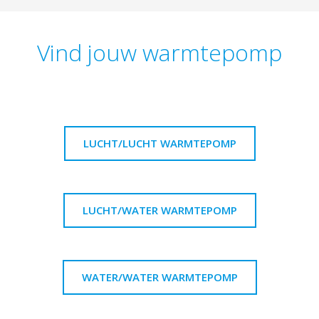
Vind jouw warmtepomp
LUCHT/LUCHT WARMTEPOMP
LUCHT/WATER WARMTEPOMP
WATER/WATER WARMTEPOMP