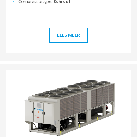
Compressortype:
Schroef
LEES MEER