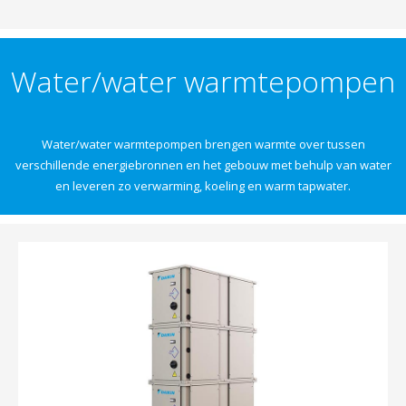
Water/water warmtepompen
Water/water warmtepompen brengen warmte over tussen
verschillende energiebronnen en het gebouw met behulp van water
en leveren zo verwarming, koeling en warm tapwater.