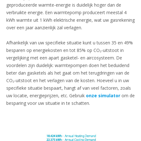
geproduceerde warmte-energie is duidelijk hoger dan de
verbruikte energie. Een warmtepomp produceert meestal 4
kWh warmte uit 1 kWh elektrische energie, wat uw gasrekening
over een jaar aanzienlijk zal verlagen.
Afhankelijk van uw specifieke situatie kunt u tussen 35 en 49%
besparen op energiekosten en tot 85% op CO₂-uitstoot in
vergelijking met een apart gasketel- en aircosysteem. De
voordelen zijn duidelijk: warmtepompen doen het beduidend
beter dan gasketels als het gaat om het terugdringen van de
CO₂-uitstoot en het verlagen van de kosten. Hoeveel u in uw
specifieke situatie bespaart, hangt af van veel factoren, zoals
uw locatie, energieprijzen, etc. Gebruik
onze simulator
om de
besparing voor uw situatie in te schatten.