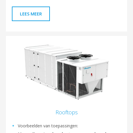
LEES MEER
Rooftops
Voorbeelden van toepassingen: