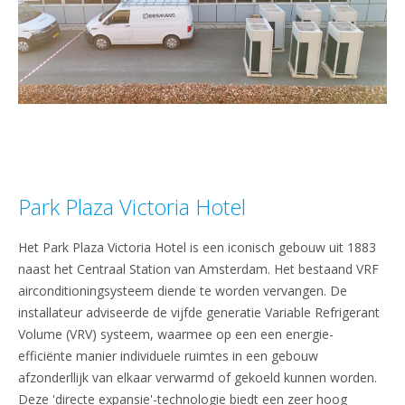
Park Plaza Victoria Hotel
Het Park Plaza Victoria Hotel is een iconisch gebouw uit 1883
naast het Centraal Station van Amsterdam. Het bestaand VRF
airconditioningsysteem diende te worden vervangen. De
installateur adviseerde de vijfde generatie Variable Refrigerant
Volume (VRV) systeem, waarmee op een een energie-
efficiënte manier individuele ruimtes in een gebouw
afzonderllijk van elkaar verwarmd of gekoeld kunnen worden.
Deze 'directe expansie'-technologie biedt een zeer hoog