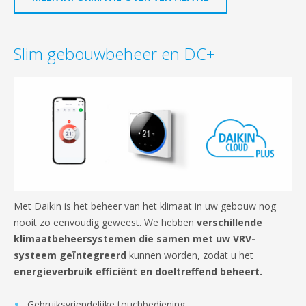
Slim gebouwbeheer en DC+
Met Daikin is het beheer van het klimaat in uw gebouw nog
nooit zo eenvoudig geweest. We hebben
verschillende
klimaatbeheersystemen die samen met uw VRV-
systeem geïntegreerd
kunnen worden, zodat u het
energieverbruik efficiënt en doeltreffend beheert.
Gebruiksvriendelijke touchbediening