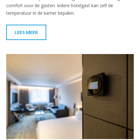
comfort voor de gasten. Iedere hotelgast kan zelf de
temperatuur in de kamer bepalen.
LEES MEER