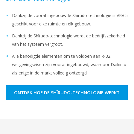
Dankzij de vooraf ingebouwde Shîrudo-technologie is VRV 5
geschikt voor elke ruimte en elk gebouw.
Dankzij de Shîrudo-technologie wordt de bedrijfszekerheid
van het systeem vergroot.
Alle benodigde elementen om te voldoen aan R-32
wetgevingseisen zijn vooraf ingebouwd, waardoor Daikin u
als enige in de markt volledig ontzorgd.
ONTDEK HOE DE SHÎRUDO-TECHNOLOGIE WERKT