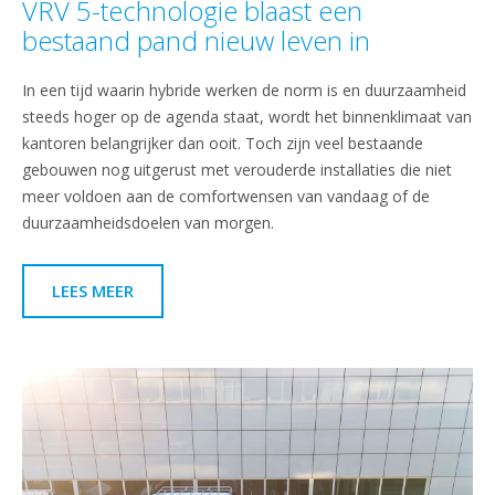
VRV 5-technologie blaast een
bestaand pand nieuw leven in
In een tijd waarin hybride werken de norm is en duurzaamheid
steeds hoger op de agenda staat, wordt het binnenklimaat van
kantoren belangrijker dan ooit. Toch zijn veel bestaande
gebouwen nog uitgerust met verouderde installaties die niet
meer voldoen aan de comfortwensen van vandaag of de
duurzaamheidsdoelen van morgen.
LEES MEER