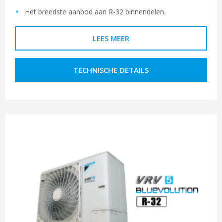
Het breedste aanbod aan R-32 binnendelen.
LEES MEER
TECHNISCHE DETAILS