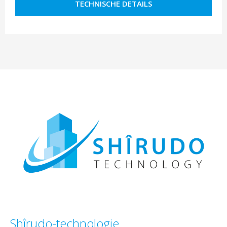
TECHNISCHE DETAILS
Shîrudo-technologie