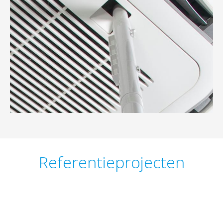
Referentieprojecten