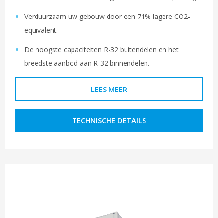
Verduurzaam uw gebouw door een 71% lagere CO2-
equivalent.
De hoogste capaciteiten R-32 buitendelen en het
breedste aanbod aan R-32 binnendelen.
LEES MEER
TECHNISCHE DETAILS