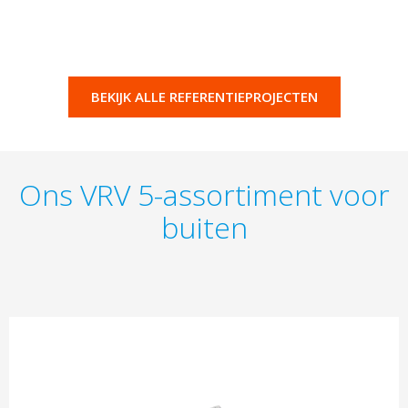
BEKIJK ALLE REFERENTIEPROJECTEN
Ons VRV 5-assortiment voor
buiten