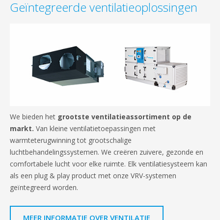
Geïntegreerde ventilatieoplossingen
We bieden het
grootste ventilatieassortiment op de
markt.
Van kleine ventilatietoepassingen met
warmteterugwinning tot grootschalige
luchtbehandelingssystemen. We creëren zuivere, gezonde en
comfortabele lucht voor elke ruimte. Elk ventilatiesysteem kan
als een plug & play product met onze VRV-systemen
geïntegreerd worden.
MEER INFORMATIE OVER VENTILATIE