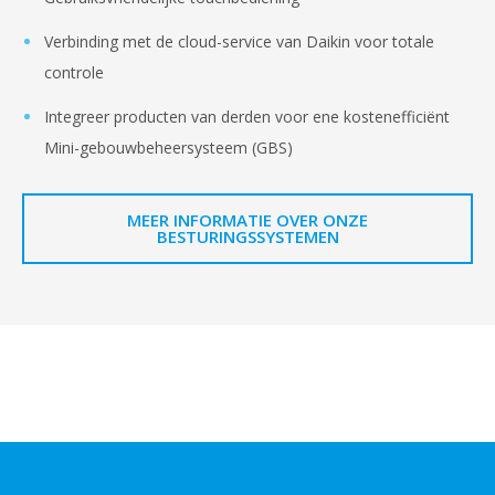
Verbinding met de cloud-service van Daikin voor totale
controle
Integreer producten van derden voor ene kostenefficiënt
Mini-gebouwbeheersysteem (GBS)
MEER INFORMATIE OVER ONZE
BESTURINGSSYSTEMEN