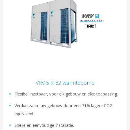
VRV 5 R-32 warmtepomp
Flexibel inzetbaar, voor elk gebouw en elke toepassing.
Verduurzaam uw gebouw door een 71% lagere CO2-
equivalent.
Snelle en eenvoudige installatie.