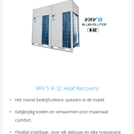
VRV 5 R-32 Heat Recovery
Het meest bedrijfszekere systeem in de markt.
Gelijktijdig koelen en verwarmen voor maximaal
comfort.
Flexibel inzetbaar, voor elk gebouw en elke toepassing.