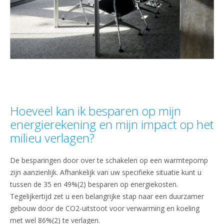
Hoeveel kan ik besparen op mijn
energierekening en mijn impact op het
milieu verlagen?
De besparingen door over te schakelen op een warmtepomp
zijn aanzienlijk. Afhankelijk van uw specifieke situatie kunt u
tussen de 35 en 49%(2) besparen op energiekosten.
Tegelijkertijd zet u een belangrijke stap naar een duurzamer
gebouw door de CO2-uitstoot voor verwarming en koeling
met wel 86%(2) te verlagen.