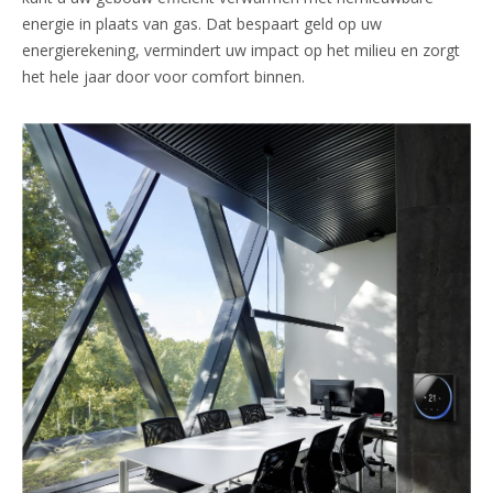
energie in plaats van gas. Dat bespaart geld op uw
energierekening, vermindert uw impact op het milieu en zorgt
het hele jaar door voor comfort binnen.