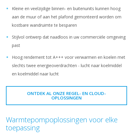
Kleine en veelzijdige binnen- en buitenunits kunnen hoog
aan de muur of aan het plafond gemonteerd worden om
kostbare wandruimte te besparen
Stijlvol ontwerp dat naadloos in uw commerciële omgeving
past
Hoog rendement tot A+++ voor verwarmen en koelen met
slechts twee energieoverdrachten - lucht naar koelmiddel
en koelmiddel naar lucht
ONTDEK AL ONZE REGEL- EN CLOUD-
OPLOSSINGEN
Warmtepompoplossingen voor elke
toepassing