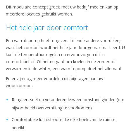
Dit modulaire concept groeit met uw bedrijf mee en kan op
meerdere locaties gebruikt worden.
Het hele jaar door comfort
Een warmtepomp heeft nog verschillende andere voordelen,
want het comfort wordt het hele jaar door gemaximaliseerd. U
kunt de temperatuur regelen en ervoor zorgen dat u
comfortabel zit. Of het nu gaat om koelen in de zomer of
verwarmen in de winter, een warmtepomp doet het allemaal.
En er zijn nog meer voordelen die bijdragen aan uw
wooncomfort:
Reageert snel op veranderende weersomstandigheden (om
bijvoorbeeld oververhitting te voorkomen)
Comfortabele luchtstroom die elke hoek van de ruimte
bereikt