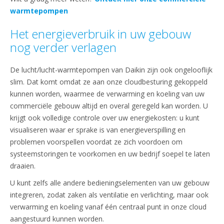
warmtepompen
Het energieverbruik in uw gebouw
nog verder verlagen
De lucht/lucht-warmtepompen van Daikin zijn ook ongelooflijk
slim. Dat komt omdat ze aan onze cloudbesturing gekoppeld
kunnen worden, waarmee de verwarming en koeling van uw
commerciële gebouw altijd en overal geregeld kan worden. U
krijgt ook volledige controle over uw energiekosten: u kunt
visualiseren waar er sprake is van energieverspilling en
problemen voorspellen voordat ze zich voordoen om
systeemstoringen te voorkomen en uw bedrijf soepel te laten
draaien.
U kunt zelfs alle andere bedieningselementen van uw gebouw
integreren, zodat zaken als ventilatie en verlichting, maar ook
verwarming en koeling vanaf één centraal punt in onze cloud
aangestuurd kunnen worden.