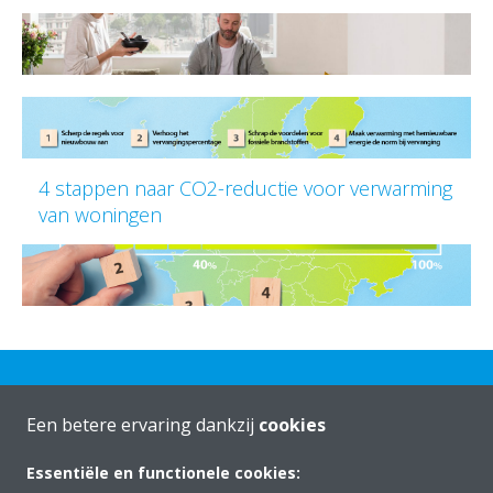
4 stappen naar CO2-reductie voor verwarming
van woningen
Een betere ervaring dankzij
cookies
Essentiële en functionele cookies:
Over Daikin