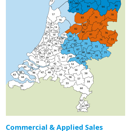
Commercial & Applied Sales