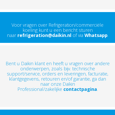
Voor vragen over Refrigeration/commerciële
koeling kunt u een bericht sturen
naar
refrigeration@daikin.nl
of via
Whatsapp
.
Bent u Daikin klant en heeft u vragen over andere
onderwerpen, zoals bijv. technische
support/service, orders en leveringen, facturatie,
klantgegevens, retouren en/of garantie, ga dan
naar onze Daikin
Professional/zakelijke
contactpagina
.