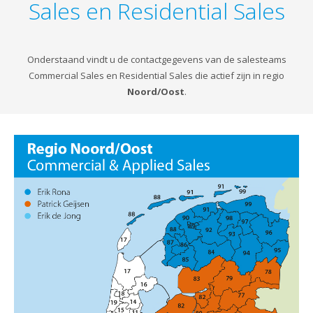
Sales en Residential Sales
Onderstaand vindt u de contactgegevens van de salesteams
Commercial Sales en Residential Sales die actief zijn in regio
Noord/Oost
.