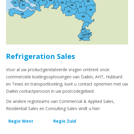
Refrigeration Sales
Voor al uw productgerelateerde vragen omtrent onze
commerciële koelingsoplossingen van Daikin, AHT, Hubbard
en Tewis en transportkoeling, kunt u contact opnemen met uw
Daikin contactpersoon in uw postcodegebied.
De andere regioteams van Commercial & Applied Sales,
Residential Sales en Consulting Sales vindt u hier:
Regio West
Regio Zuid