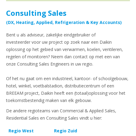
Consulting Sales
(DX, Heating, Applied, Refrigeration & Key Accounts)
Bent u als adviseur, zakelijke eindgebruiker of
investeerder voor uw project op zoek naar een Daikin
oplossing op het gebied van verwarmen, koelen, ventileren,
regelen of monitoren? Neem dan contact op met een van
onze Consulting Sales Engineers in uw regio.
Of het nu gaat om een industrieel, kantoor- of schoolgebouw,
hotel, winkel, voetbalstadion, distributiecentrum of een
BREEAM project, Daikin heeft een (totaal)oplossing voor het
toekomstbestendig maken van elk gebouw.
De andere regioteams van Commercial & Applied Sales,
Residential Sales en Consulting Sales vindt u hier:
Regio West
Regio Zuid