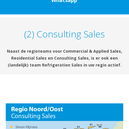
Whatsapp
.
(2) Consulting Sales
Naast de regioteams voor Commercial & Applied Sales,
Residential Sales en Consulting Sales, is er ook een
(landelijk) team Refrigeration Sales in uw regio actief.