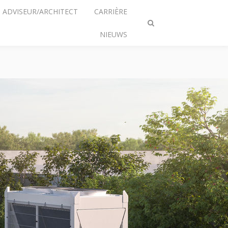
ADVISEUR/ARCHITECT
CARRIÈRE
Zoeken
NIEUWS
omschakelen