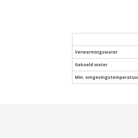
Verwarmingswater
Gekoeld water
Min. omgevingstemperatuu