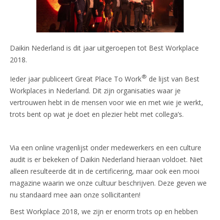
Daikin Nederland is dit jaar uitgeroepen tot Best Workplace
2018.
®
Ieder jaar publiceert Great Place To Work
de lijst van Best
Workplaces in Nederland. Dit zijn organisaties waar je
vertrouwen hebt in de mensen voor wie en met wie je werkt,
trots bent op wat je doet en plezier hebt met collega’s.
Via een online vragenlijst onder medewerkers en een culture
audit is er bekeken of Daikin Nederland hieraan voldoet. Niet
alleen resulteerde dit in de certificering, maar ook een mooi
magazine waarin we onze cultuur beschrijven. Deze geven we
nu standaard mee aan onze sollicitanten!
Best Workplace 2018, we zijn er enorm trots op en hebben