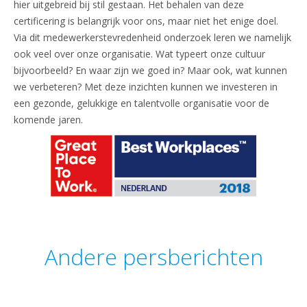
hier uitgebreid bij stil gestaan. Het behalen van deze
certificering is belangrijk voor ons, maar niet het enige doel.
Via dit medewerkerstevredenheid onderzoek leren we namelijk
ook veel over onze organisatie. Wat typeert onze cultuur
bijvoorbeeld? En waar zijn we goed in? Maar ook, wat kunnen
we verbeteren? Met deze inzichten kunnen we investeren in
een gezonde, gelukkige en talentvolle organisatie voor de
komende jaren.
Andere persberichten