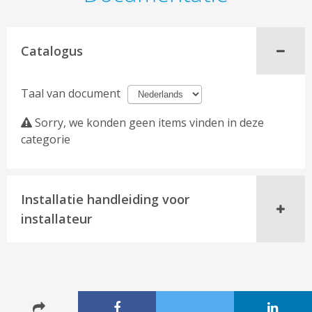
Catalogus
Taal van document
Sorry, we konden geen items vinden in deze
categorie
Installatie handleiding voor
installateur