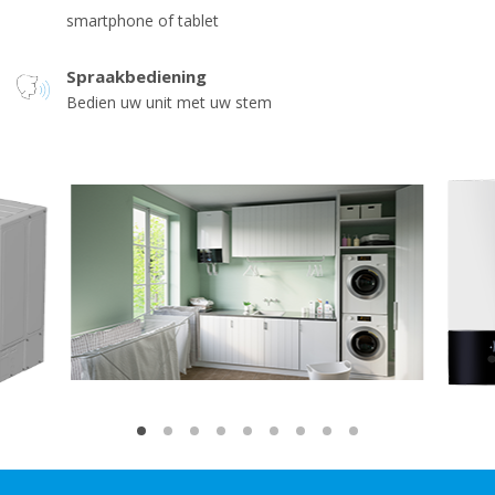
smartphone of tablet
Spraakbediening
Bedien uw unit met uw stem