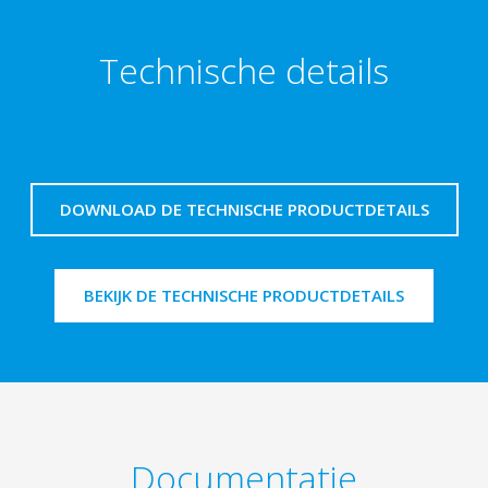
Technische details
DOWNLOAD DE TECHNISCHE PRODUCTDETAILS
BEKIJK DE TECHNISCHE PRODUCTDETAILS
Documentatie