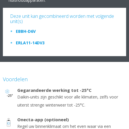
huishoudapparaten.
Deze unit kan gecombineerd worden met volgende
unit(s)
EBBH-D6V
ERLA11-14DV3
Voordelen
Gegarandeerde werking tot -25°C
Daikin-units zijn geschikt voor alle klimaten, zelfs voor
uiterst strenge winterweer tot -25°C.
Onecta-app (optioneel)
Regel uw binnenklimaat om het even waar via een