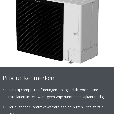
Productkenmerken
Dankzij compacte afmetingen ook geschikt voor kleine
installatieruimtes, want geen vrije ruimte aan zijkant nodig.
Het buitendeel onttrekt warmte aan de buitenlucht, zelfs bij