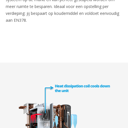
meer ruimte te besparen. Ideaal voor een opstelling per
verdieping: jij bespaart op koudemiddel en voldoet eenvoudig
aan EN378.