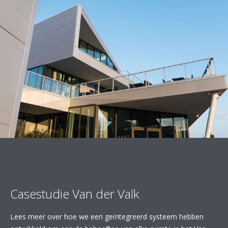
Casestudie Van der Valk
Lees meer over hoe we een geïntegreerd systeem hebben