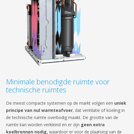
Minimale benodigde ruimte voor
technische ruimtes
De meest compacte systemen op de markt volgen een
uniek
principe van nul warmteafvoer
, dat ventilatie of koeling in
de technische ruimte overbodig maakt. De grootte van de
ruimte kan worden verkleind en er zijn
geen extra
koelbronnen nodig
, waardoor er voor de plaatsing van de