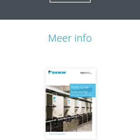
Meer info