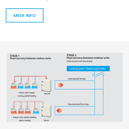
MEER INFO