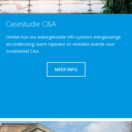
Casestudie C&A
Ontdek hoe ons watergekoelde VRV-systeem energiezuinige
airconditioning, warm tapwater en ventilatie leverde voor
modewinkel C&A.
MEER INFO