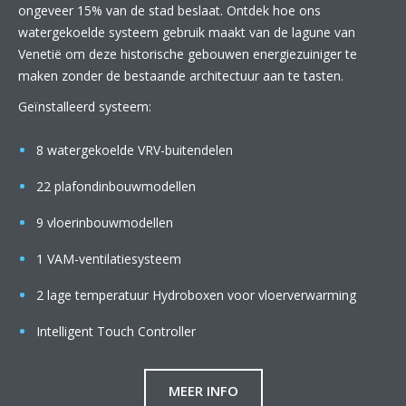
ongeveer 15% van de stad beslaat. Ontdek hoe ons
watergekoelde systeem gebruik maakt van de lagune van
Venetië om deze historische gebouwen energiezuiniger te
maken zonder de bestaande architectuur aan te tasten.
Geïnstalleerd systeem:
8 watergekoelde VRV-buitendelen
22 plafondinbouwmodellen
9 vloerinbouwmodellen
1 VAM-ventilatiesysteem
2 lage temperatuur Hydroboxen voor vloerverwarming
Intelligent Touch Controller
MEER INFO