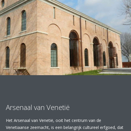
Arsenaal van Venetië
Het Arsenaal van Venetië, ooit het centrum van de
Venetiaanse zeemacht, is een belangrijk cultureel erfgoed, dat