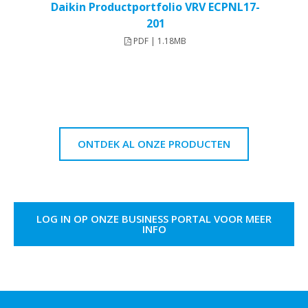
Daikin Productportfolio VRV ECPNL17-
201
PDF | 1.18MB
ONTDEK AL ONZE PRODUCTEN
LOG IN OP ONZE BUSINESS PORTAL VOOR MEER
INFO