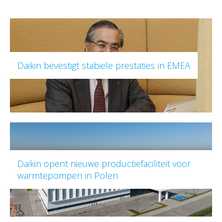
Daikin bevestigt stabiele prestaties in EMEA
Daikin opent nieuwe productiefaciliteit voor
warmtepompen in Polen