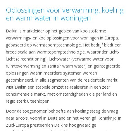
Oplossingen voor verwarming, koeling
en warm water in woningen
Daikin is marktleider op het gebied van koolstofarme
verwarmings- en koeloplossingen voor woningen in Europa,
gebaseerd op warmtepomptechnologie. Het bedrijf biedt een
breed scala aan warmtepomptechnologie, waaronder lucht-
lucht (airconditioning), lucht-water (verwarmd water voor
ruimteverwarming en sanitair warm water) en geïntegreerde
oplossingen waarin meerdere systemen worden
gecombineerd. In alle segmenten van de residentiële markt
wist Daikin een stabiele omzet te realiseren in een zeer
concurrentiële markt, met omstandigheden die per land en
regio sterk uiteenlopen.
Door de toegenomen behoefte aan koeling steeg de vraag
naar airco's, vooral in Duitsland en het Verenigd Koninkrijk. In
Zuid-Europa presteerden Daikins hoogwaardige