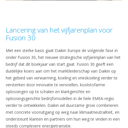
Lancering van het vijfjarenplan voor
Fusion 30
Met een sterke basis gaat Daikin Europe de volgende fase in
onder Fusion 30, het nieuwe strategische vijfjarenplan van het
bedrijf dat dit boekjaar van start gaat. Fusion 30 geeft een
duidelijke koers aan om het marktleiderschap van Daikin op
het gebied van verwarming, koeling en vrieskoeling verder te
versterken door innovatie te versnellen, koolstofarme
oplossingen op te schalen en klantgerichte en
oplossingsgerichte bedrijfsmodellen in de hele EMEA-regio
verder te ontwikkelen. Daikin wil duurzame groei combineren
met concrete vooruitgang op weg naar klimaatneutraliteit, en
ondersteunt klanten en partners om hun weg te vinden in een
steeds complexere energietransitie.