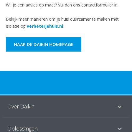
Wil je een advies op maat? Vul dan ons contactformulier in.
Bekijk meer manieren om je huis duurzamer te maken met
isolatie op
verbeterjehuis.nl
NAAR DE DAIKIN HOMEPAGE
Over Daikin
Oplossingen