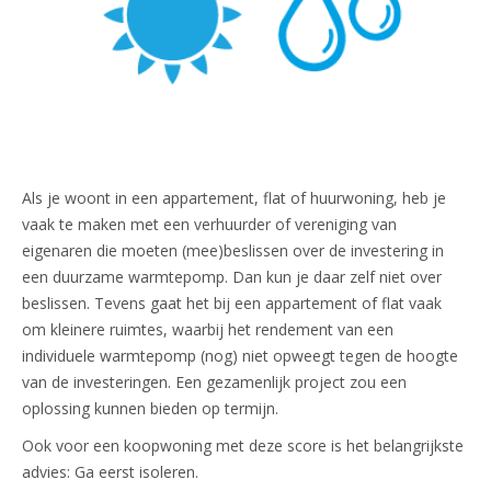
Als je woont in een appartement, flat of huurwoning, heb je
vaak te maken met een verhuurder of vereniging van
eigenaren die moeten (mee)beslissen over de investering in
een duurzame warmtepomp. Dan kun je daar zelf niet over
beslissen. Tevens gaat het bij een appartement of flat vaak
om kleinere ruimtes, waarbij het rendement van een
individuele warmtepomp (nog) niet opweegt tegen de hoogte
van de investeringen. Een gezamenlijk project zou een
oplossing kunnen bieden op termijn.
Ook voor een koopwoning met deze score is het belangrijkste
advies: Ga eerst isoleren.