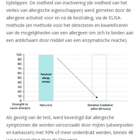
tijdstippen. De snelheid van inactivering (de snelheid van het
verlies van allergische eigenschappen) werd gemeten door de
allergene activiteit voor en na de bestraling, via de ELISA-
methode (en methode voor het detecteren en kwantificeren
van de mogelijkheden van een allergeen om zich te binden aan
een antilichaam door middel van een enzymatische reactie).
Als gevolg van de test, werd bevestigd dat allergische
symptomen die worden veroorzaakt door mijten (uitwerpselen
en karkassen) met 99% of meer onderdrukt werden, binnen 48
uur na bestraling door de Streamer.