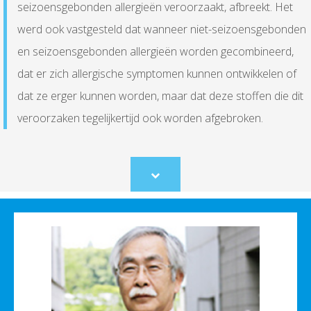
seizoensgebonden allergieën veroorzaakt, afbreekt. Het
werd ook vastgesteld dat wanneer niet-seizoensgebonden
en seizoensgebonden allergieën worden gecombineerd,
dat er zich allergische symptomen kunnen ontwikkelen of
dat ze erger kunnen worden, maar dat deze stoffen die dit
veroorzaken tegelijkertijd ook worden afgebroken.
Scroll
to
content