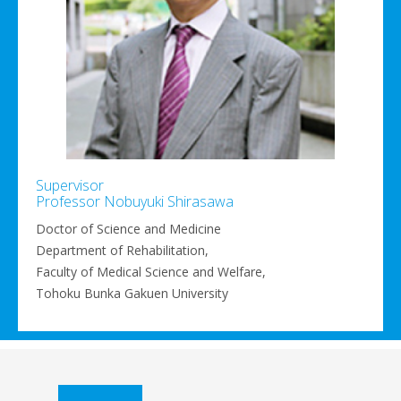
Supervisor
Professor Nobuyuki Shirasawa
Doctor of Science and Medicine
Department of Rehabilitation,
Faculty of Medical Science and Welfare,
Tohoku Bunka Gakuen University