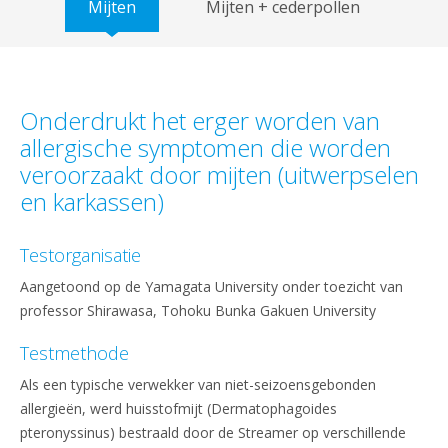
Mijten
Mijten + cederpollen
Onderdrukt het erger worden van
allergische symptomen die worden
veroorzaakt door mijten (uitwerpselen
en karkassen)
Testorganisatie
Aangetoond op de Yamagata University onder toezicht van
professor Shirawasa, Tohoku Bunka Gakuen University
Testmethode
Als een typische verwekker van niet-seizoensgebonden
allergieën, werd huisstofmijt (Dermatophagoides
pteronyssinus) bestraald door de Streamer op verschillende