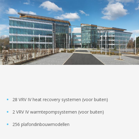
28 VRV IV heat recovery systemen (voor buiten)
2 VRV IV warmtepompsystemen (voor buiten)
256 plafondinbouwmodellen