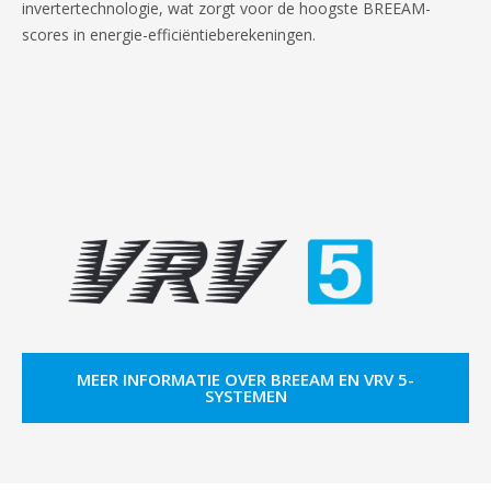
invertertechnologie, wat zorgt voor de hoogste BREEAM-
scores in energie-efficiëntieberekeningen.
MEER INFORMATIE OVER BREEAM EN VRV 5-
SYSTEMEN