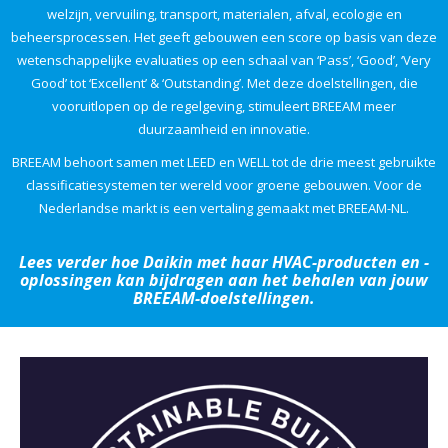
welzijn, vervuiling, transport, materialen, afval, ecologie en
beheersprocessen. Het geeft gebouwen een score op basis van deze
wetenschappelijke evaluaties op een schaal van ‘Pass’, ‘Good’, ‘Very
Good’ tot ‘Excellent’ & ‘Outstanding’. Met deze doelstellingen, die
vooruitlopen op de regelgeving, stimuleert BREEAM meer
duurzaamheid en innovatie.
BREEAM behoort samen met LEED en WELL tot de drie meest gebruikte
classificatiesystemen ter wereld voor groene gebouwen. Voor de
Nederlandse markt is een vertaling gemaakt met BREEAM-NL.
Lees verder hoe Daikin met haar HVAC-producten en -
oplossingen kan bijdragen aan het behalen van jouw
BREEAM-doelstellingen.