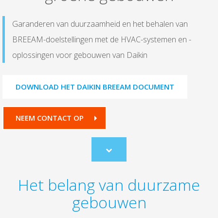
Garanderen van duurzaamheid en het behalen van
BREEAM-doelstellingen met de HVAC-systemen en -
oplossingen voor gebouwen van Daikin
DOWNLOAD HET DAIKIN BREEAM DOCUMENT
NEEM CONTACT OP
Scroll
to
content
Het belang van duurzame
gebouwen