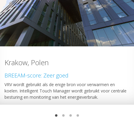
Krakow, Polen
BREEAM-score: Zeer goed
VRV wordt gebruikt als de enige bron voor verwarmen en
koelen. Intelligent Touch Manager wordt gebruikt voor centrale
besturing en monitoring van het energieverbruik.