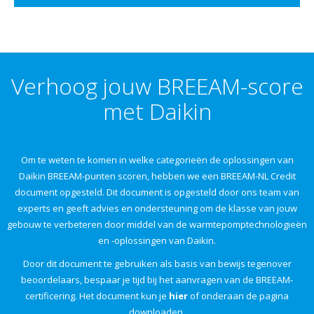
Verhoog jouw BREEAM-score
met Daikin
Om te weten te komen in welke categorieën de oplossingen van
Daikin BREEAM-punten scoren, hebben we een BREEAM-NL Credit
document opgesteld. Dit document is opgesteld door ons team van
experts en geeft advies en ondersteuning om de klasse van jouw
gebouw te verbeteren door middel van de warmtepomptechnologieën
en -oplossingen van Daikin.
Door dit document te gebruiken als basis van bewijs tegenover
beoordelaars, bespaar je tijd bij het aanvragen van de BREEAM-
certificering. Het document kun je
hier
of onderaan de pagina
downloaden.