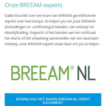
Onze BREEAM-experts
Daikin beschikt over een team van BREEAM-gecertificeerde
experts over heel Europa. Ze helpen jou om jouw BREAAM-
doelstellingen en -certificering te behalen, van ontwerp tot
inbedrijfstelling. Ongeacht of het behalen van het certificaat
het doel is of het simpelweg samenstellen van een duurzaam
ontwerp, onze BREEAM-experts staan klaar om jou te helpen.
DOWNLOAD HET DAIKIN BREEAM NL CREDIT
DOCUMENT