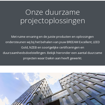
Onze duurzame
projectoplossingen
Met ruime ervaring en de juiste producten en oplossingen
ondersteunen wij bij het behalen van jouw BREEAM Excellent, LEED
Gold, NZEB en soortgelijke certificeringen en
duurzaamheidsdoelstellingen. Bekijk hieronder een aantal duurzame
projecten waar Daikin aan heeft gewerkt.