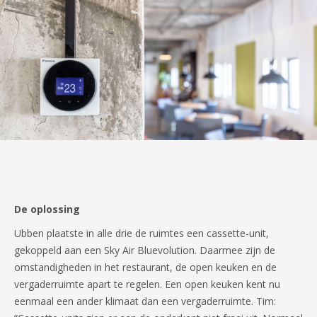
De oplossing
Ubben plaatste in alle drie de ruimtes een cassette-unit,
gekoppeld aan een Sky Air Bluevolution. Daarmee zijn de
omstandigheden in het restaurant, de open keuken en de
vergaderruimte apart te regelen. Een open keuken kent nu
eenmaal een ander klimaat dan een vergaderruimte. Tim: