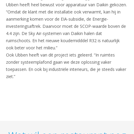
Ubben heeft heel bewust voor apparatuur van Daikin gekozen.
“Omdat de klant met die installatie ook verwarmt, kan hij in
aanmerking komen voor de EIA-subsidie, de Energie-
investeringsaftrek. Daarvoor moet de SCOP-waarde boven de
4.4 zijn. De Sky Air-systemen van Daikin halen dat
ruimschoots. En het nieuwe koudemidddel R32 is natuurlijk
ook beter voor het milieu.”
Ook Ubben heeft van dit project iets geleerd. “In ruimtes
zonder systeemplafond gaan we deze oplossing vaker
toepassen. En ook bij industriële interieurs, die je steeds vaker
ziet.”