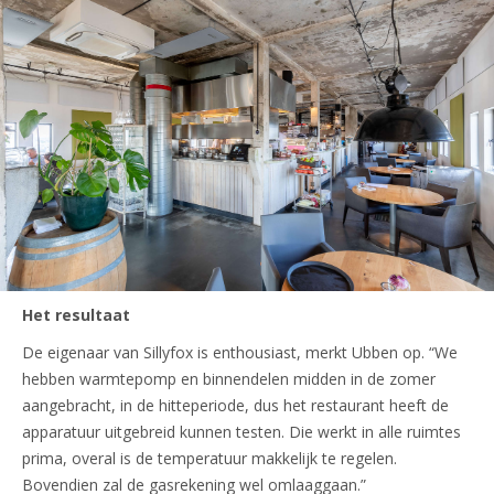
Het resultaat
De eigenaar van Sillyfox is enthousiast, merkt Ubben op. “We
hebben warmtepomp en binnendelen midden in de zomer
aangebracht, in de hitteperiode, dus het restaurant heeft de
apparatuur uitgebreid kunnen testen. Die werkt in alle ruimtes
prima, overal is de temperatuur makkelijk te regelen.
Bovendien zal de gasrekening wel omlaaggaan.”