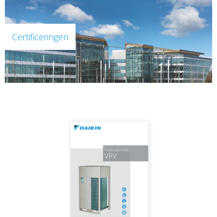
Certificeringen