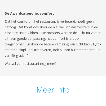
De Awardcategorie: comfort
Dat het comfort in het restaurant is verbeterd, hoeft geen
betoog. Dat komt ook door de nieuwe uitblaasroosters in de
cassette-units. Ubben: “Die roosters werpen de lucht nu verder
uit, een goede aanpassing, het comfort is erdoor
toegenomen. En door de betere verdeling van lucht kan Sillyfox
het eten altijd koel uitserveren, ook bij een buitentemperatuur
van 40 graden.”
Wat wil een restaurant nog meer?
Meer info