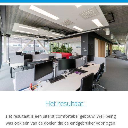
Het resultaat
Het resultaat is een uiterst comfortabel gebouw. Well-being
was ook één van de doelen die de eindgebruiker voor ogen