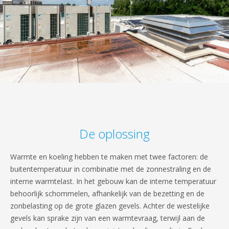
De oplossing
Warmte en koeling hebben te maken met twee factoren: de
buitentemperatuur in combinatie met de zonnestraling en de
interne warmtelast. In het gebouw kan de interne temperatuur
behoorlijk schommelen, afhankelijk van de bezetting en de
zonbelasting op de grote glazen gevels. Achter de westelijke
gevels kan sprake zijn van een warmtevraag, terwijl aan de