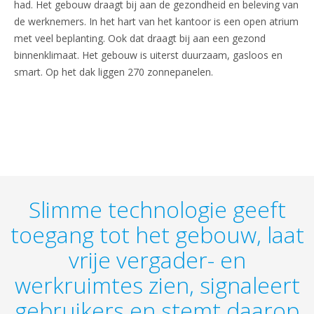
had. Het gebouw draagt bij aan de gezondheid en beleving van
de werknemers. In het hart van het kantoor is een open atrium
met veel beplanting. Ook dat draagt bij aan een gezond
binnenklimaat. Het gebouw is uiterst duurzaam, gasloos en
smart. Op het dak liggen 270 zonnepanelen.
Slimme technologie geeft
toegang tot het gebouw, laat
vrije vergader- en
werkruimtes zien, signaleert
gebruikers en stemt daarop