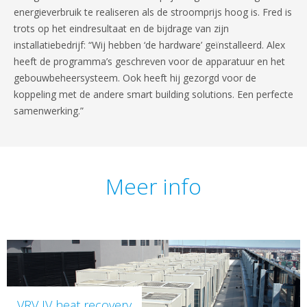
energieverbruik te realiseren als de stroomprijs hoog is. Fred is
trots op het eindresultaat en de bijdrage van zijn
installatiebedrijf: “Wij hebben ‘de hardware’ geïnstalleerd. Alex
heeft de programma’s geschreven voor de apparatuur en het
gebouwbeheersysteem. Ook heeft hij gezorgd voor de
koppeling met de andere smart building solutions. Een perfecte
samenwerking.”
Meer info
VRV IV heat recovery