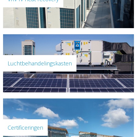
Luchtbehandelingskasten
Certificeringen