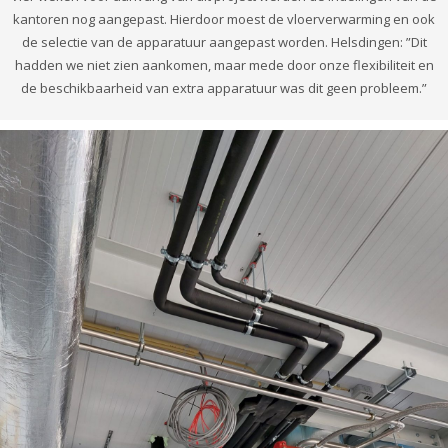
kantoren nog aangepast. Hierdoor moest de vloerverwarming en ook
de selectie van de apparatuur aangepast worden. Helsdingen: ”Dit
hadden we niet zien aankomen, maar mede door onze flexibiliteit en
de beschikbaarheid van extra apparatuur was dit geen probleem.”