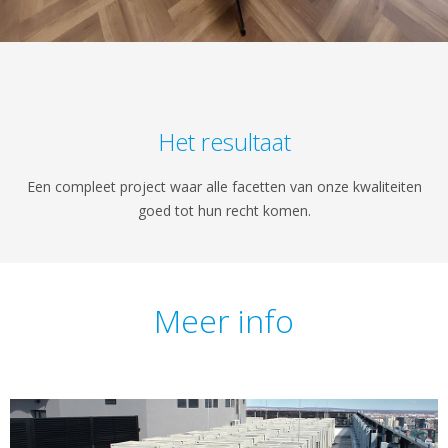
Het resultaat
Een compleet project waar alle facetten van onze kwaliteiten
goed tot hun recht komen.
Meer info