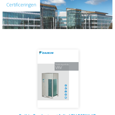
Certificeringen