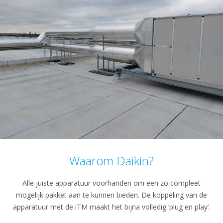
Waarom Daikin?
Alle juiste apparatuur voorhanden om een zo compleet
mogelijk pakket aan te kunnen bieden. De koppeling van de
apparatuur met de iTM maakt het bijna volledig ‘plug en play’.