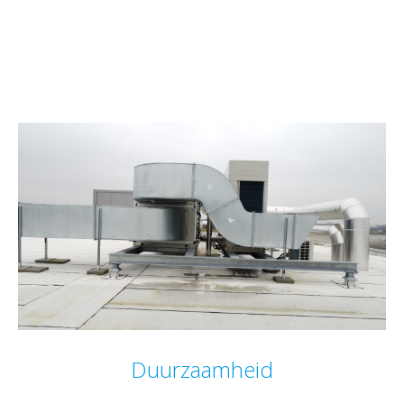
Duurzaamheid