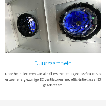
Duurzaamheid
Door het selecteren van alle filters met energieclassificatie A is
er zeer energiezuinige EC ventilatoren met efficiëntieklasse IE5
geselecteerd.