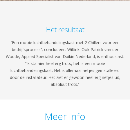
Het resultaat
‘’Een mooie luchtbehandelingskast met 2 Chillers voor een
bedrijfsprocess’’, concludeert Wiltink. Ook Patrick van der
Woude, Applied Specialist van Daikin Nederland, is enthousiast:
‘’Ik sta hier heel erg trots, het is een mooie
luchtbehandelingskast. Het is allemaal netjes geïnstalleerd
door de installateur. Het ziet er gewoon heel erg netjes uit,
absoluut trots.’’
Meer info