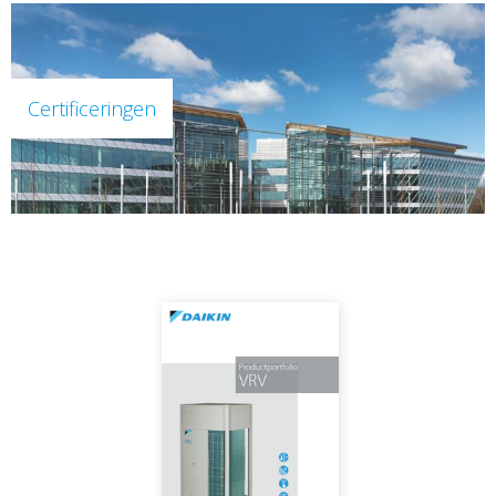
Certificeringen