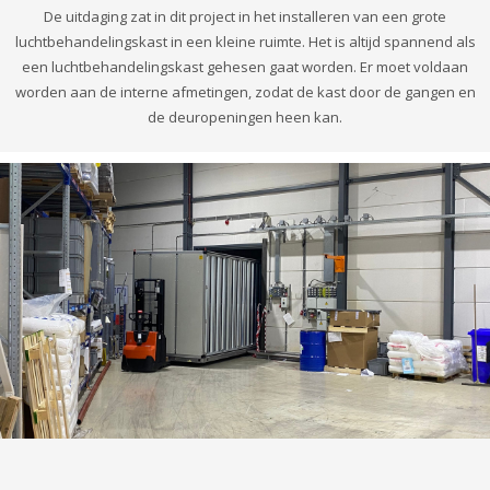
De uitdaging zat in dit project in het installeren van een grote
luchtbehandelingskast in een kleine ruimte. Het is altijd spannend als
een luchtbehandelingskast gehesen gaat worden. Er moet voldaan
worden aan de interne afmetingen, zodat de kast door de gangen en
de deuropeningen heen kan.