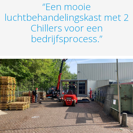
‘’Een mooie
luchtbehandelingskast met 2
Chillers voor een
bedrijfsprocess.’’