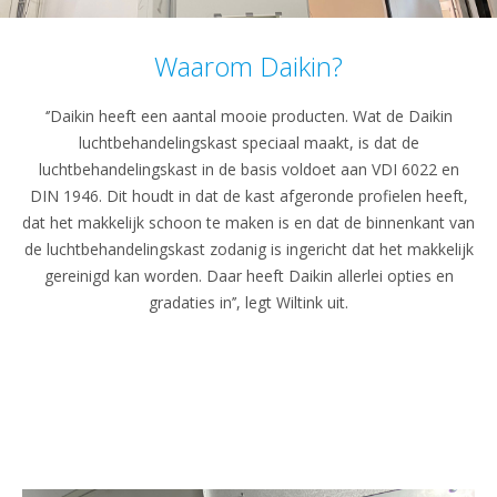
Waarom Daikin?
‘’Daikin heeft een aantal mooie producten. Wat de Daikin
luchtbehandelingskast speciaal maakt, is dat de
luchtbehandelingskast in de basis voldoet aan VDI 6022 en
DIN 1946. Dit houdt in dat de kast afgeronde profielen heeft,
dat het makkelijk schoon te maken is en dat de binnenkant van
de luchtbehandelingskast zodanig is ingericht dat het makkelijk
gereinigd kan worden. Daar heeft Daikin allerlei opties en
gradaties in’’, legt Wiltink uit.