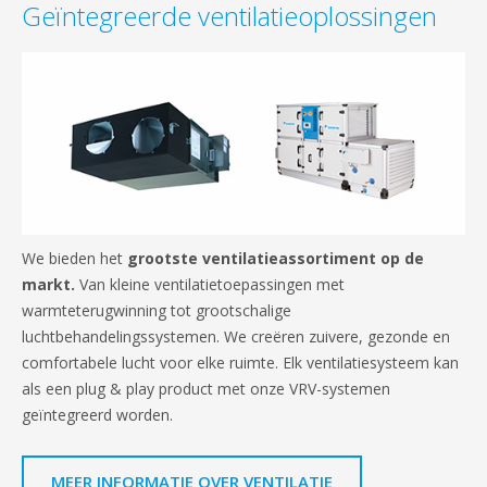
Geïntegreerde ventilatieoplossingen
We bieden het
grootste ventilatieassortiment op de
markt.
Van kleine ventilatietoepassingen met
warmteterugwinning tot grootschalige
luchtbehandelingssystemen. We creëren zuivere, gezonde en
comfortabele lucht voor elke ruimte. Elk ventilatiesysteem kan
als een plug & play product met onze VRV-systemen
geïntegreerd worden.
MEER INFORMATIE OVER VENTILATIE