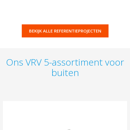
BEKIJK ALLE REFERENTIEPROJECTEN
Ons VRV 5-assortiment voor
buiten