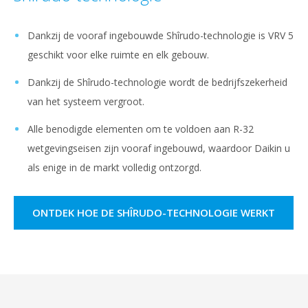
Dankzij de vooraf ingebouwde Shîrudo-technologie is VRV 5
geschikt voor elke ruimte en elk gebouw.
Dankzij de Shîrudo-technologie wordt de bedrijfszekerheid
van het systeem vergroot.
Alle benodigde elementen om te voldoen aan R-32
wetgevingseisen zijn vooraf ingebouwd, waardoor Daikin u
als enige in de markt volledig ontzorgd.
ONTDEK HOE DE SHÎRUDO-TECHNOLOGIE WERKT