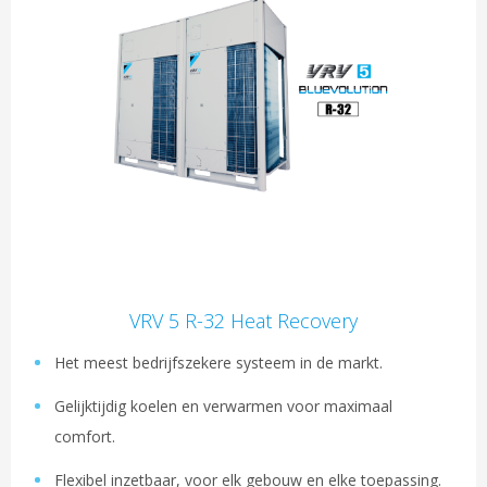
VRV 5 R-32 Heat Recovery
Het meest bedrijfszekere systeem in de markt.
Gelijktijdig koelen en verwarmen voor maximaal
comfort.
Flexibel inzetbaar, voor elk gebouw en elke toepassing.