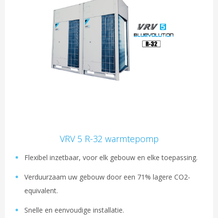
VRV 5 R-32 warmtepomp
Flexibel inzetbaar, voor elk gebouw en elke toepassing.
Verduurzaam uw gebouw door een 71% lagere CO2-
equivalent.
Snelle en eenvoudige installatie.