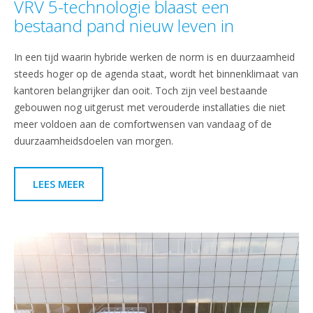
VRV 5-technologie blaast een
bestaand pand nieuw leven in
In een tijd waarin hybride werken de norm is en duurzaamheid
steeds hoger op de agenda staat, wordt het binnenklimaat van
kantoren belangrijker dan ooit. Toch zijn veel bestaande
gebouwen nog uitgerust met verouderde installaties die niet
meer voldoen aan de comfortwensen van vandaag of de
duurzaamheidsdoelen van morgen.
LEES MEER