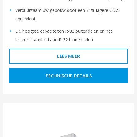
Verduurzaam uw gebouw door een 71% lagere CO2-
equivalent.
De hoogste capaciteiten R-32 buitendelen en het
breedste aanbod aan R-32 binnendelen.
LEES MEER
TECHNISCHE DETAILS