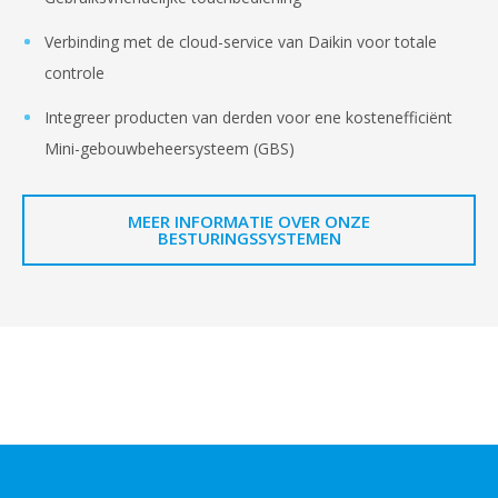
Verbinding met de cloud-service van Daikin voor totale
controle
Integreer producten van derden voor ene kostenefficiënt
Mini-gebouwbeheersysteem (GBS)
MEER INFORMATIE OVER ONZE
BESTURINGSSYSTEMEN