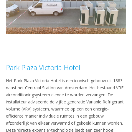
Park Plaza Victoria Hotel
Het Park Plaza Victoria Hotel is een iconisch gebouw uit 1883
naast het Centraal Station van Amsterdam. Het bestaand VRF
airconditioningsysteem diende te worden vervangen. De
installateur adviseerde de vijfde generatie Variable Refrigerant
Volume (VRV) systeem, waarmee op een een energie-
efficiënte manier individuele ruimtes in een gebouw
afzonderllijk van elkaar verwarmd of gekoeld kunnen worden.
Deze 'directe expansie'-technologie biedt een zeer hoog