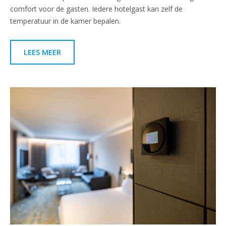
comfort voor de gasten. Iedere hotelgast kan zelf de
temperatuur in de kamer bepalen.
LEES MEER