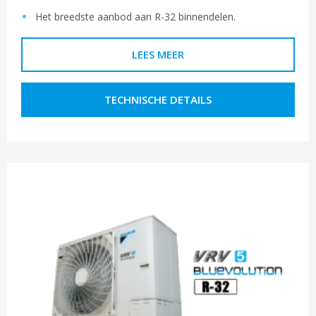
Het breedste aanbod aan R-32 binnendelen.
LEES MEER
TECHNISCHE DETAILS