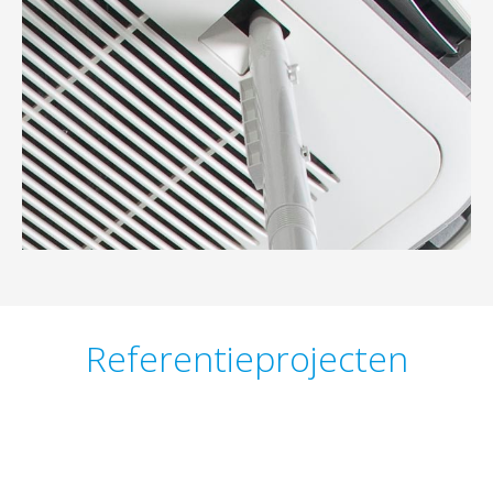
Referentieprojecten