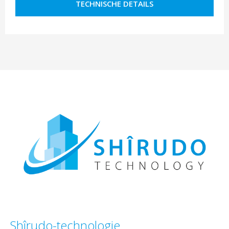
TECHNISCHE DETAILS
Shîrudo-technologie