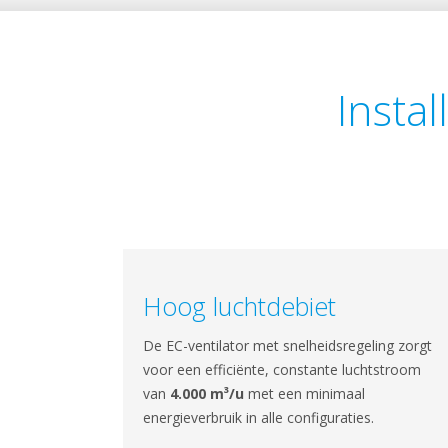
Instal
Hoog luchtdebiet
De EC-ventilator met snelheidsregeling zorgt
voor een efficiënte, constante luchtstroom
van
4.000 m³/u
met een minimaal
energieverbruik in alle configuraties.