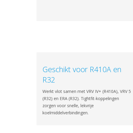
Geschikt voor R410A en
R32
Werkt vlot samen met VRV IV+ (R410A), VRV 5
(R32) en ERA (R32). Tightfit-koppelingen
zorgen voor snelle, lekvrije
koelmiddelverbindingen.