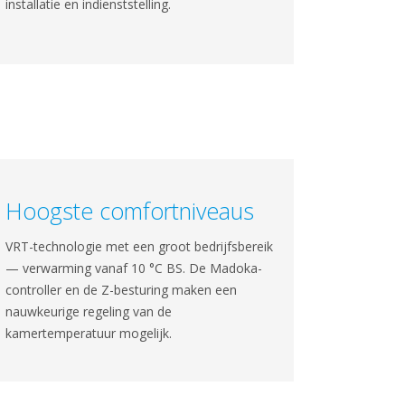
installatie en indienststelling.
Hoogste comfortniveaus
VRT-technologie met een groot bedrijfsbereik
— verwarming vanaf 10 °C BS. De Madoka-
controller en de Z-besturing maken een
nauwkeurige regeling van de
kamertemperatuur mogelijk.