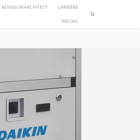
ADVISEUR/ARCHITECT
CARRIÈRE
Zoeken
NIEUWS
omschakelen