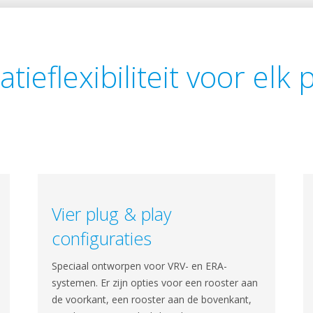
latieflexibiliteit voor elk 
Vier plug & play
configuraties
Speciaal ontworpen voor VRV- en ERA-
systemen. Er zijn opties voor een rooster aan
de voorkant, een rooster aan de bovenkant,