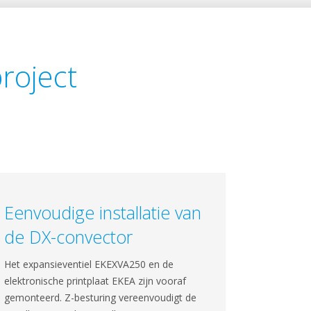
project
Eenvoudige installatie van
de DX-convector
Het expansieventiel EKEXVA250 en de
elektronische printplaat EKEA zijn vooraf
gemonteerd. Z-besturing vereenvoudigt de