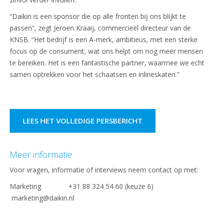
“Daikin is een sponsor die op alle fronten bij ons blijkt te
passen”, zegt Jeroen Kraaij, commercieel directeur van de
KNSB. “Het bedrijf is een A-merk, ambitieus, met een sterke
focus op de consument, wat ons helpt om nog meer mensen
te bereiken. Het is een fantastische partner, waarmee we echt
samen optrekken voor het schaatsen en inlineskaten.”
LEES HET VOLLEDIGE PERSBERICHT
Meer informatie
Voor vragen, informatie of interviews neem contact op met:
Marketing +31 88 324 54 60 (keuze 6)
marketing@daikin.nl