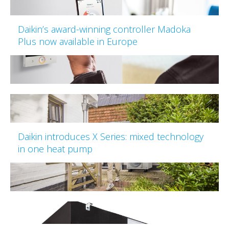
Daikin’s award-winning controller Madoka
Plus now available in Europe
Daikin introduces X Series: mixed technology
in one heat pump