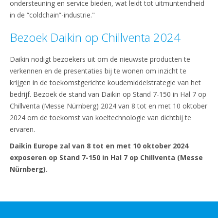
ondersteuning en service bieden, wat leidt tot uitmuntendheid
in de “coldchain”-industrie."
Bezoek Daikin op Chillventa 2024
Daikin nodigt bezoekers uit om de nieuwste producten te
verkennen en de presentaties bij te wonen om inzicht te
krijgen in de toekomstgerichte koudemiddelstrategie van het
bedrijf. Bezoek de stand van Daikin op Stand 7-150 in Hal 7 op
Chillventa (Messe Nürnberg) 2024 van 8 tot en met 10 oktober
2024 om de toekomst van koeltechnologie van dichtbij te
ervaren.
Daikin Europe zal van 8 tot en met 10 oktober 2024
exposeren op Stand 7-150 in Hal 7 op Chillventa (Messe
Nürnberg).