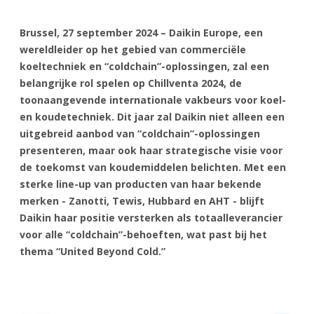
Brussel, 27 september 2024 – Daikin Europe, een
wereldleider op het gebied van commerciële
koeltechniek en “coldchain”-oplossingen, zal een
belangrijke rol spelen op Chillventa 2024, de
toonaangevende internationale vakbeurs voor koel-
en koudetechniek. Dit jaar zal Daikin niet alleen een
uitgebreid aanbod van “coldchain”-oplossingen
presenteren, maar ook haar strategische visie voor
de toekomst van koudemiddelen belichten. Met een
sterke line-up van producten van haar bekende
merken - Zanotti, Tewis, Hubbard en AHT - blijft
Daikin haar positie versterken als totaalleverancier
voor alle “coldchain”-behoeften, wat past bij het
thema “United Beyond Cold.”