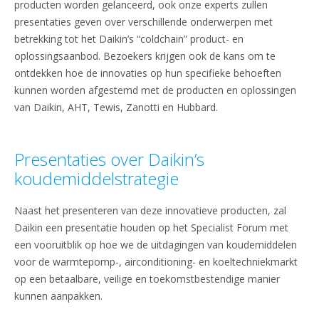
producten worden gelanceerd, ook onze experts zullen
presentaties geven over verschillende onderwerpen met
betrekking tot het Daikin’s “coldchain” product- en
oplossingsaanbod. Bezoekers krijgen ook de kans om te
ontdekken hoe de innovaties op hun specifieke behoeften
kunnen worden afgestemd met de producten en oplossingen
van Daikin, AHT, Tewis, Zanotti en Hubbard.
Presentaties over Daikin’s
koudemiddelstrategie
Naast het presenteren van deze innovatieve producten, zal
Daikin een presentatie houden op het Specialist Forum met
een vooruitblik op hoe we de uitdagingen van koudemiddelen
voor de warmtepomp-, airconditioning- en koeltechniekmarkt
op een betaalbare, veilige en toekomstbestendige manier
kunnen aanpakken.