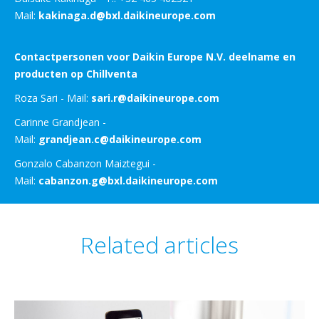
Mail:
kakinaga.d@bxl.daikineurope.com
Contactpersonen voor Daikin Europe N.V. deelname en
producten op Chillventa
Roza Sari - Mail:
sari.r@daikineurope.com
Carinne Grandjean -
Mail:
grandjean.c@daikineurope.com
Gonzalo Cabanzon Maiztegui -
Mail:
cabanzon.g@bxl.daikineurope.com
Related articles