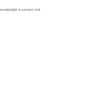
gemakkelijkt in ruimtes met