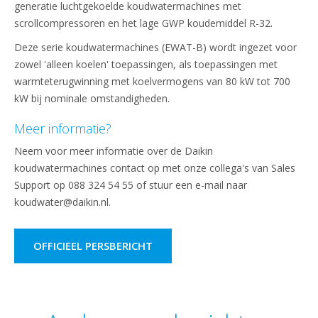
generatie luchtgekoelde koudwatermachines met
scrollcompressoren en het lage GWP koudemiddel R-32.
Deze serie koudwatermachines (EWAT-B) wordt ingezet voor
zowel 'alleen koelen' toepassingen, als toepassingen met
warmteterugwinning met koelvermogens van 80 kW tot 700
kW bij nominale omstandigheden.
Meer informatie?
Neem voor meer informatie over de Daikin
koudwatermachines contact op met onze collega's van Sales
Support op 088 324 54 55 of stuur een e-mail naar
koudwater@daikin.nl.
OFFICIEEL PERSBERICHT