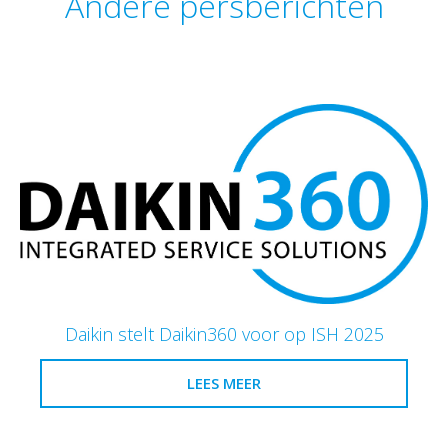
Andere persberichten
Daikin stelt Daikin360 voor op ISH 2025
LEES MEER