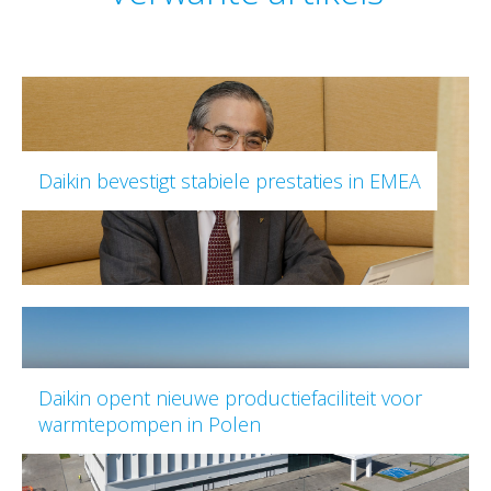
Daikin bevestigt stabiele prestaties in EMEA
Daikin opent nieuwe productiefaciliteit voor
warmtepompen in Polen