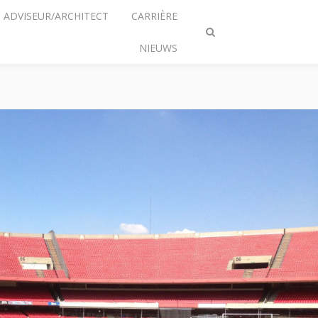
ADVISEUR/ARCHITECT
CARRIÈRE
Zoeken
NIEUWS
omschakelen