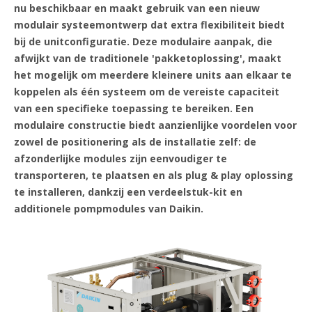
nu beschikbaar en maakt gebruik van een nieuw
modulair systeemontwerp dat extra flexibiliteit biedt
bij de unitconfiguratie. Deze modulaire aanpak, die
afwijkt van de traditionele 'pakketoplossing', maakt
het mogelijk om meerdere kleinere units aan elkaar te
koppelen als één systeem om de vereiste capaciteit
van een specifieke toepassing te bereiken. Een
modulaire constructie biedt aanzienlijke voordelen voor
zowel de positionering als de installatie zelf: de
afzonderlijke modules zijn eenvoudiger te
transporteren, te plaatsen en als plug & play oplossing
te installeren, dankzij een verdeelstuk-kit en
additionele pompmodules van Daikin.