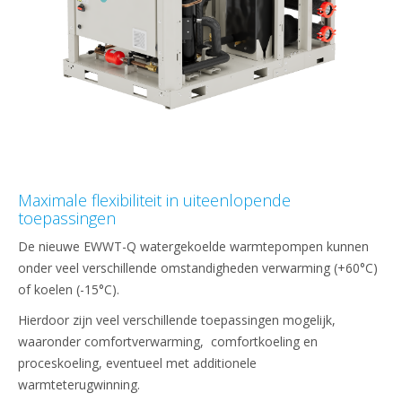
Maximale flexibiliteit in uiteenlopende
toepassingen
De nieuwe EWWT-Q watergekoelde warmtepompen kunnen
onder veel verschillende omstandigheden verwarming (+60°C)
of koelen (-15°C).
Hierdoor zijn veel verschillende toepassingen mogelijk,
waaronder comfortverwarming, comfortkoeling en
proceskoeling, eventueel met additionele
warmteterugwinning.