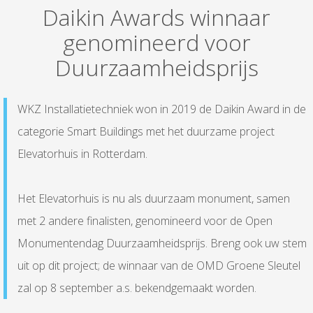
Daikin Awards winnaar
genomineerd voor
Duurzaamheidsprijs
WKZ Installatietechniek won in 2019 de Daikin Award in de
categorie Smart Buildings met het duurzame project
Elevatorhuis in Rotterdam.
Het Elevatorhuis is nu als duurzaam monument, samen
met 2 andere finalisten, genomineerd voor de Open
Monumentendag Duurzaamheidsprijs. Breng ook uw stem
uit op dit project; de winnaar van de OMD Groene Sleutel
zal op 8 september a.s. bekendgemaakt worden.