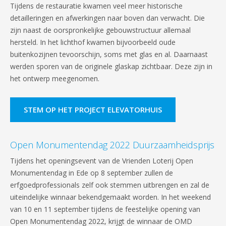
Tijdens de restauratie kwamen veel meer historische
detailleringen en afwerkingen naar boven dan verwacht. Die
zijn naast de oorspronkelijke gebouwstructuur allemaal
hersteld. In het lichthof kwamen bijvoorbeeld oude
buitenkozijnen tevoorschijn, soms met glas en al. Daarnaast
werden sporen van de originele glaskap zichtbaar. Deze zijn in
het ontwerp meegenomen.
STEM OP HET PROJECT ELEVATORHUIS
Open Monumentendag 2022 Duurzaamheidsprijs
Tijdens het openingsevent van de Vrienden Loterij Open
Monumentendag in Ede op 8 september zullen de
erfgoedprofessionals zelf ook stemmen uitbrengen en zal de
uiteindelijke winnaar bekendgemaakt worden. In het weekend
van 10 en 11 september tijdens de feestelijke opening van
Open Monumentendag 2022, krijgt de winnaar de OMD