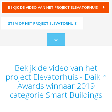
BEKIJK DE VIDEO VAN HET PROJECT ELEVATORHUIS
STEM OP HET PROJECT ELEVATORHUIS
Scroll
to
content
Bekijk de video van het
project Elevatorhuis - Daikin
Awards winnaar 2019
categorie Smart Buildings