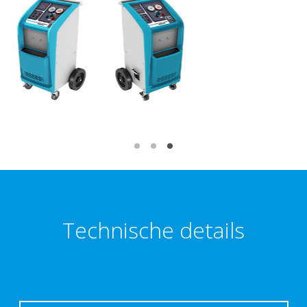
Technische details