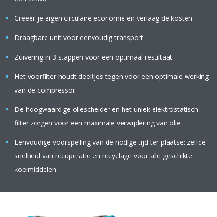
Creëer je eigen circulaire economie en verlaag de kosten
Draagbare unit voor eenvoudig transport
Zuivering in 3 stappen voor een optimaal resultaat
Het voorfilter houdt deeltjes tegen voor een optimale werking
van de compressor
De hoogwaardige oliescheider en het uniek elektrostatisch
filter zorgen voor een maximale verwijdering van olie
Eenvoudige voorspelling van de nodige tijd ter plaatse: zelfde
snelheid van recuperatie en recyclage voor alle geschikte
koelmiddelen