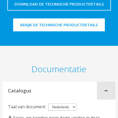
DOWNLOAD DE TECHNISCHE PRODUCTDETAILS
BEKIJK DE TECHNISCHE PRODUCTDETAILS
Documentatie
Catalogus
Taal van document
Sorry, we konden geen items vinden in deze