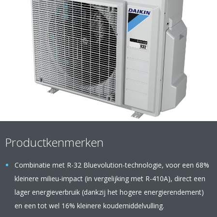
Productkenmerken
Combinatie met R-32 Bluevolution-technologie, voor een 68%
kleinere milieu-impact (in vergelijking met R-410A), direct een
lager energieverbruik (dankzij het hogere energierendement)
en een tot wel 16% kleinere koudemiddelvulling.