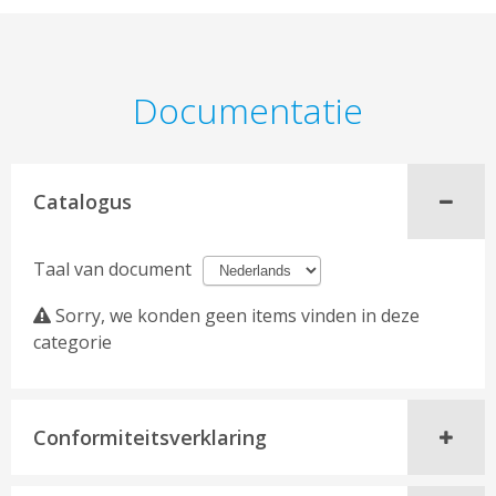
Documentatie
Catalogus
Taal van document
Sorry, we konden geen items vinden in deze
categorie
Conformiteitsverklaring