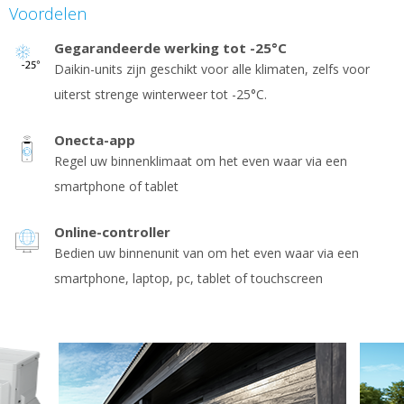
Voordelen
Gegarandeerde werking tot -25°C
Daikin-units zijn geschikt voor alle klimaten, zelfs voor
uiterst strenge winterweer tot -25°C.
Onecta-app
Regel uw binnenklimaat om het even waar via een
smartphone of tablet
Online-controller
Bedien uw binnenunit van om het even waar via een
smartphone, laptop, pc, tablet of touchscreen