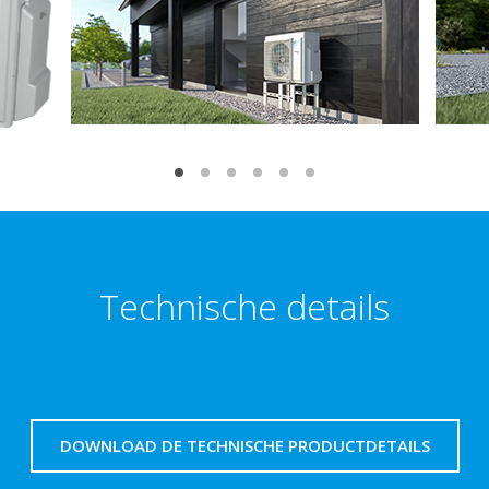
Technische details
DOWNLOAD DE TECHNISCHE PRODUCTDETAILS