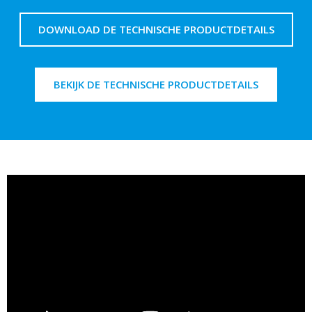
DOWNLOAD DE TECHNISCHE PRODUCTDETAILS
BEKIJK DE TECHNISCHE PRODUCTDETAILS