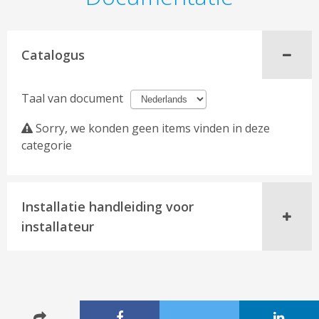
Catalogus
Taal van document
Sorry, we konden geen items vinden in deze
categorie
Installatie handleiding voor
installateur