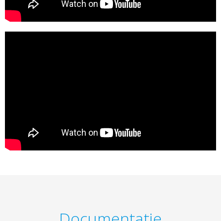
Documentatie