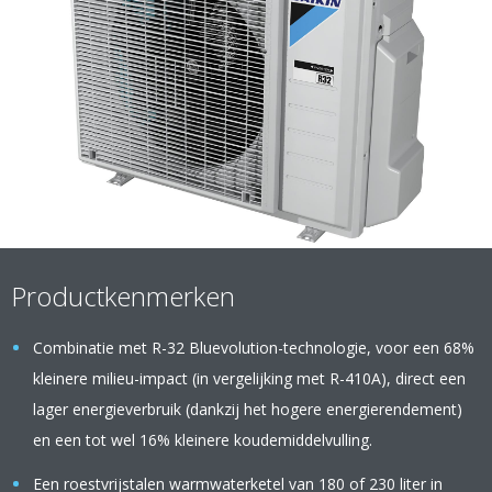
Productkenmerken
Combinatie met R-32 Bluevolution-technologie, voor een 68%
kleinere milieu-impact (in vergelijking met R-410A), direct een
lager energieverbruik (dankzij het hogere energierendement)
en een tot wel 16% kleinere koudemiddelvulling.
Een roestvrijstalen warmwaterketel van 180 of 230 liter in