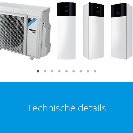
Technische details