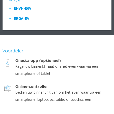
EHVH-E6V
ERGA-EV
Voordelen
Onecta-app (optioneel)
Regel uw binnenklimaat om het even waar via een
smartphone of tablet
Online-controller
Bedien uw binnenunit van om het even waar via een
smartphone, laptop, pc, tablet of touchscreen