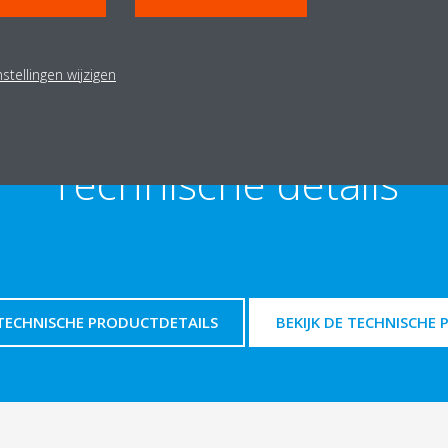
stellingen wijzigen
Technische details
ECHNISCHE PRODUCTDETAILS
BEKIJK DE TECHNISCHE