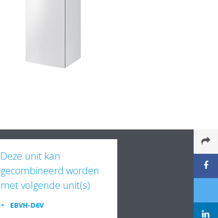
Deze unit kan
gecombineerd worden
met volgende unit(s)
EBVH-D6V