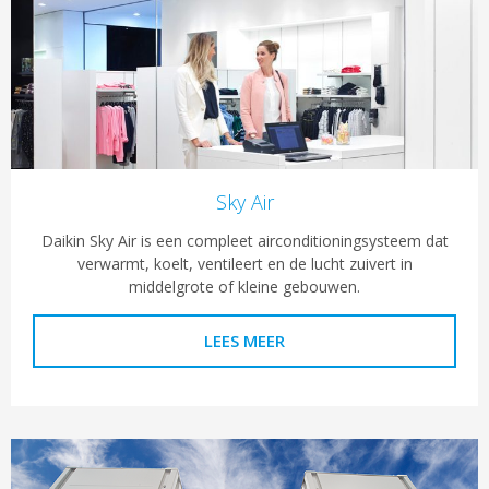
Sky Air
Daikin Sky Air is een compleet airconditioningsysteem dat
verwarmt, koelt, ventileert en de lucht zuivert in
middelgrote of kleine gebouwen.
LEES MEER