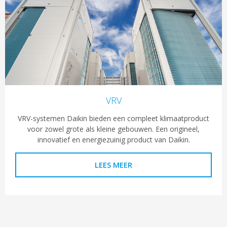
VRV
VRV-systemen Daikin bieden een compleet klimaatproduct
voor zowel grote als kleine gebouwen. Een origineel,
innovatief en energiezuinig product van Daikin.
LEES MEER