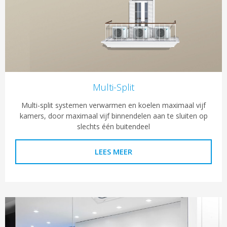
Multi-Split
Multi-split systemen verwarmen en koelen maximaal vijf
kamers, door maximaal vijf binnendelen aan te sluiten op
slechts één buitendeel
LEES MEER