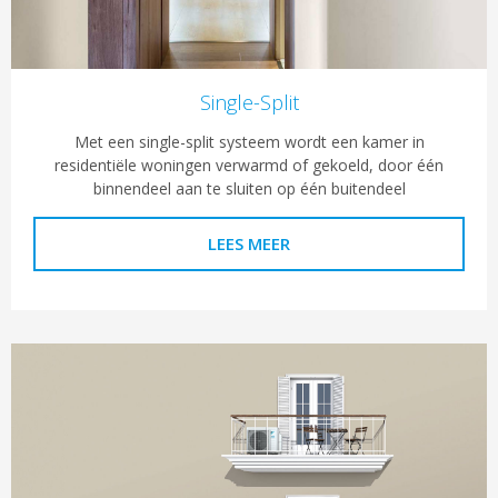
Single-Split
Met een single-split systeem wordt een kamer in
residentiële woningen verwarmd of gekoeld, door één
binnendeel aan te sluiten op één buitendeel
LEES MEER