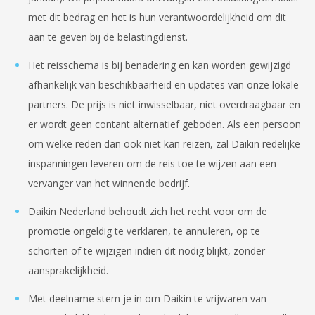
met dit bedrag en het is hun verantwoordelijkheid om dit
aan te geven bij de belastingdienst.
Het reisschema is bij benadering en kan worden gewijzigd
afhankelijk van beschikbaarheid en updates van onze lokale
partners. De prijs is niet inwisselbaar, niet overdraagbaar en
er wordt geen contant alternatief geboden. Als een persoon
om welke reden dan ook niet kan reizen, zal Daikin redelijke
inspanningen leveren om de reis toe te wijzen aan een
vervanger van het winnende bedrijf.
Daikin Nederland behoudt zich het recht voor om de
promotie ongeldig te verklaren, te annuleren, op te
schorten of te wijzigen indien dit nodig blijkt, zonder
aansprakelijkheid.
Met deelname stem je in om Daikin te vrijwaren van