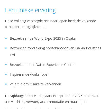
Een unieke ervaring
Deze volledig verzorgde reis naar Japan biedt de volgende
bijzondere mogelijkheden:
Bezoek aan de World Expo 2025 in Osaka
Bezoek en rondleiding hoofdkantoor van Daikin Industries
Ltd
Bezoek aan het Daikin Experience Center
Inspirerende workshops
Vrije tijd om Osaka te verkennen
De vijfdaagse reis vindt plaats in september 2025 en omvat
alle vluchten, vervoer, accommodatie en maaltijden.