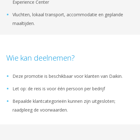
Experience Center
Vluchten, lokaal transport, accommodatie en geplande
maaltijden.
Wie kan deelnemen?
Deze promotie is beschikbaar voor klanten van Daikin.
Let op: de reis is voor één persoon per bedrijf
Bepaalde klantcategorieën kunnen zijn uitgesloten;
raadpleeg de voorwaarden.