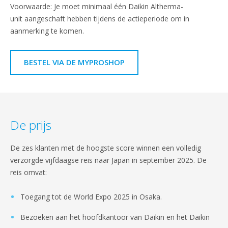
Voorwaarde: Je moet minimaal één Daikin Altherma-
unit aangeschaft hebben tijdens de actieperiode om in
aanmerking te komen.
BESTEL VIA DE MYPROSHOP
De prijs
De zes klanten met de hoogste score winnen een volledig
verzorgde vijfdaagse reis naar Japan in september 2025. De
reis omvat:
Toegang tot de World Expo 2025 in Osaka.
Bezoeken aan het hoofdkantoor van Daikin en het Daikin