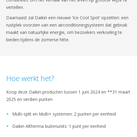
vertellen.
Daarnaast zal Daikin een nieuwe ‘Ice Cool Spot’ opzetten: een
rustplek voorzien van een airconditioningsysteem dat gebruik
maakt van natuurlijke energie, om bezoekers verkoeling te
bieden tijdens de zomerse hitte.
Hoe werkt het?
Koop deze Daikin-producten tussen 1 juni 2024 en **31 maart
2025 en verdien punten
Multi-split en Multi+ systemen: 2 punten per eenheid
Daikin Altherma buitenunits: 1 punt per eenheid