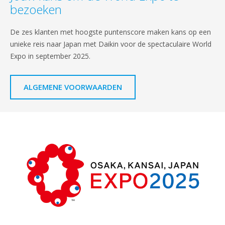
bezoeken
De zes klanten met hoogste puntenscore maken kans op een
unieke reis naar Japan met Daikin voor de spectaculaire World
Expo in september 2025.
ALGEMENE VOORWAARDEN