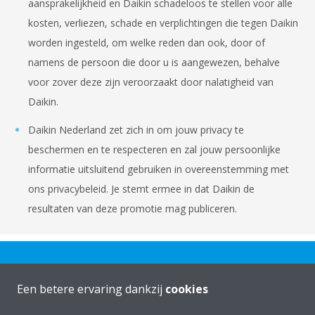
aansprakelijkheid en Daikin schadeloos te stellen voor alle
kosten, verliezen, schade en verplichtingen die tegen Daikin
worden ingesteld, om welke reden dan ook, door of
namens de persoon die door u is aangewezen, behalve
voor zover deze zijn veroorzaakt door nalatigheid van
Daikin.
Daikin Nederland zet zich in om jouw privacy te
beschermen en te respecteren en zal jouw persoonlijke
informatie uitsluitend gebruiken in overeenstemming met
ons privacybeleid. Je stemt ermee in dat Daikin de
resultaten van deze promotie mag publiceren.
Een betere ervaring dankzij
cookies