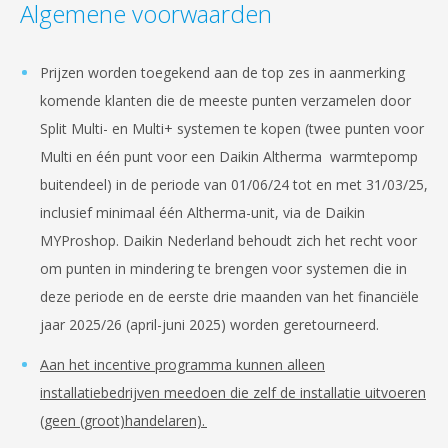
Algemene voorwaarden
Prijzen worden toegekend aan de top zes in aanmerking
komende klanten die de meeste punten verzamelen door
Split Multi- en Multi+ systemen te kopen (twee punten voor
Multi en één punt voor een Daikin Altherma warmtepomp
buitendeel) in de periode van 01/06/24 tot en met 31/03/25,
inclusief minimaal één Altherma-unit, via de Daikin
MYProshop. Daikin Nederland behoudt zich het recht voor
om punten in mindering te brengen voor systemen die in
deze periode en de eerste drie maanden van het financiële
jaar 2025/26 (april-juni 2025) worden geretourneerd.
Aan het incentive programma kunnen alleen
installatiebedrijven meedoen die zelf de installatie uitvoeren
(geen (groot)handelaren).