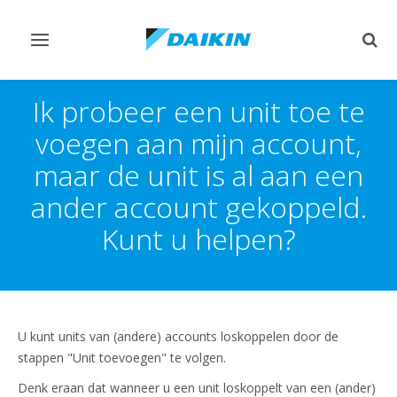
Navigatie
Zoek
omschakelen
omsc
Ik probeer een unit toe te
voegen aan mijn account,
maar de unit is al aan een
ander account gekoppeld.
Kunt u helpen?
U kunt units van (andere) accounts loskoppelen door de
stappen "Unit toevoegen" te volgen.
Denk eraan dat wanneer u een unit loskoppelt van een (ander)