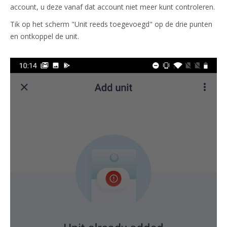
account, u deze vanaf dat account niet meer kunt controleren.
Tik op het scherm "Unit reeds toegevoegd" op de drie punten
en ontkoppel de unit.