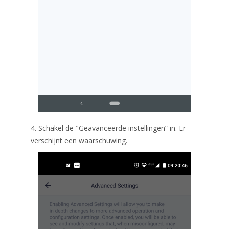
4. Schakel de "Geavanceerde instellingen” in. Er
verschijnt een waarschuwing.