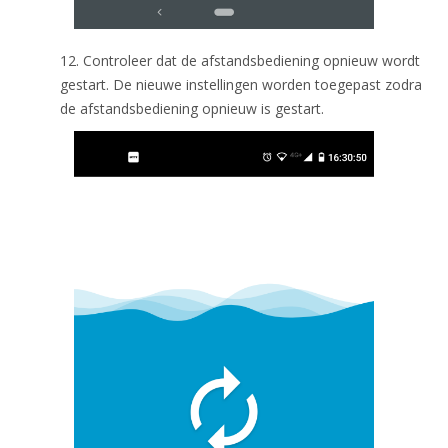
12. Controleer dat de afstandsbediening opnieuw wordt
gestart. De nieuwe instellingen worden toegepast zodra
de afstandsbediening opnieuw is gestart.