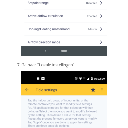
7. Ga naar "Lokale instellingen".