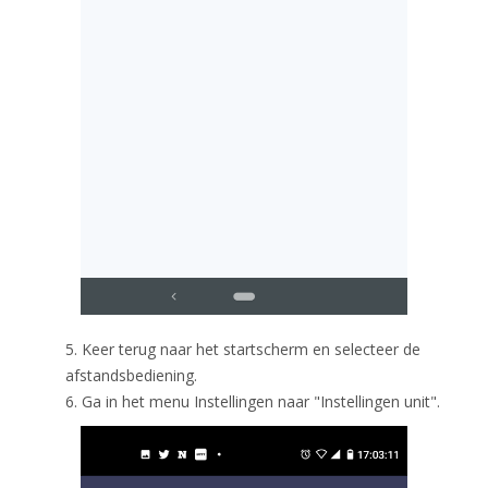
5. Keer terug naar het startscherm en selecteer de
afstandsbediening.
6. Ga in het menu Instellingen naar "Instellingen unit".