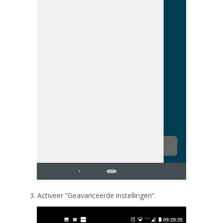
3. Activeer “Geavanceerde instellingen”.