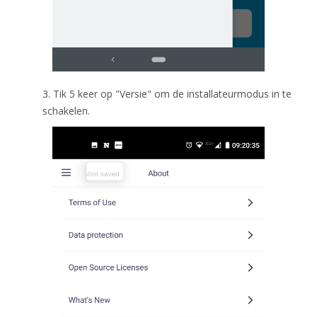
3. Tik 5 keer op "Versie" om de installateurmodus in te
schakelen.