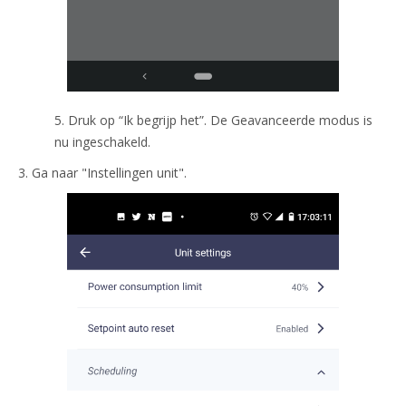
5. Druk op “Ik begrijp het”. De Geavanceerde modus is
nu ingeschakeld.
3. Ga naar "Instellingen unit".