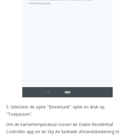
5. Selecteer de optie "Binnenunit" optie en druk op
"Toepassen".
Om de kamertemperatuur tussen de Daikin Residential
Controller-app en de Sky Air bedrade afstandsbediening te