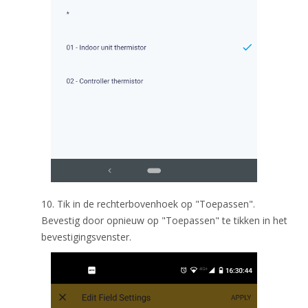
10. Tik in de rechterbovenhoek op "Toepassen".
Bevestig door opnieuw op "Toepassen" te tikken in het
bevestigingsvenster.