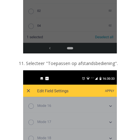
11. Selecteer "Toepassen op afstandsbediening".