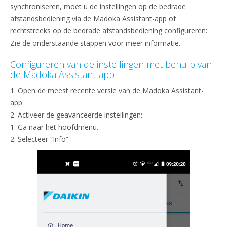
synchroniseren, moet u de instellingen op de bedrade
afstandsbediening via de Madoka Assistant-app of
rechtstreeks op de bedrade afstandsbediening configureren:
Zie de onderstaande stappen voor meer informatie.
Configureren van de instellingen met behulp van
de Madoka Assistant-app
1. Open de meest recente versie van de Madoka Assistant-
app.
2. Activeer de geavanceerde instellingen:
1. Ga naar het hoofdmenu.
2. Selecteer “Info”.