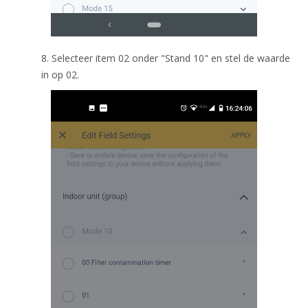
8. Selecteer item 02 onder "Stand 10" en stel de waarde
in op 02.