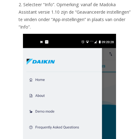
2. Selecteer “Info”. Opmerking: vanaf de Madoka
Assistant versie 1.10 zijn de “Geavanceerde instellingen”
te vinden onder “App-instellingen” in plaats van onder
“Info”.