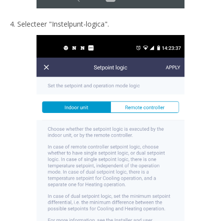
4. Selecteer "Instelpunt-logica".