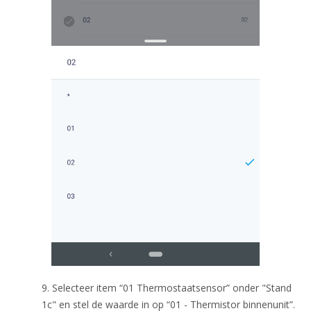
9. Selecteer item “01 Thermostaatsensor” onder "Stand
1c" en stel de waarde in op “01 - Thermistor binnenunit”.