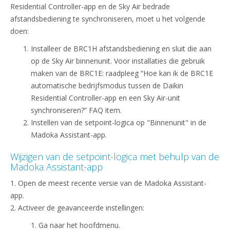
Residential Controller-app en de Sky Air bedrade
afstandsbediening te synchroniseren, moet u het volgende
doen:
Installeer de BRC1H afstandsbediening en sluit die aan
op de Sky Air binnenunit. Voor installaties die gebruik
maken van de BRC1E: raadpleeg “Hoe kan ik de BRC1E
automatische bedrijfsmodus tussen de Daikin
Residential Controller-app en een Sky Air-unit
synchroniseren?” FAQ item.
Instellen van de setpoint-logica op "Binnenunit" in de
Madoka Assistant-app.
Wijzigen van de setpoint-logica met behulp van de
Madoka Assistant-app
1. Open de meest recente versie van de Madoka Assistant-
app.
2. Activeer de geavanceerde instellingen:
1. Ga naar het hoofdmenu.