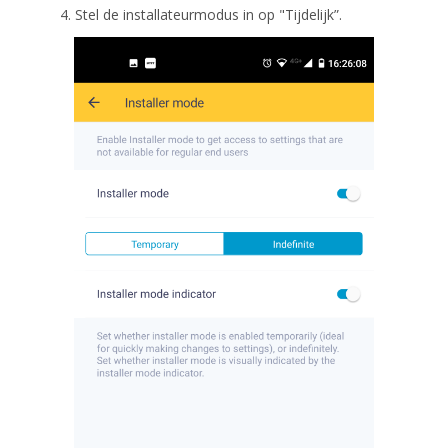
4. Stel de installateurmodus in op "Tijdelijk”.